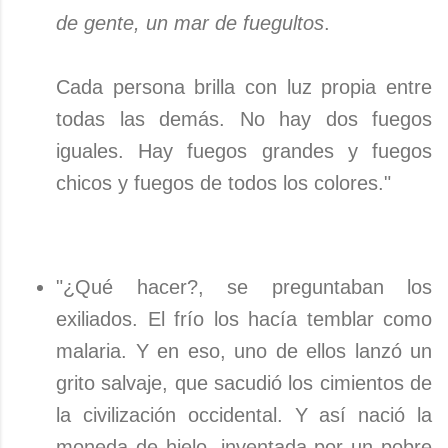
de gente, un mar de fuegultos
.
Cada persona brilla con luz propia entre
todas las demás. No hay dos fuegos
iguales. Hay fuegos grandes y fuegos
chicos y fuegos de todos los colores."
"¿Qué hacer?, se preguntaban los
exiliados. El frío los hacía temblar como
malaria. Y en eso, uno de ellos lanzó un
grito salvaje, que sacudió los cimientos de
la civilización occidental. Y así nació la
moneda de hielo, inventada por un pobre