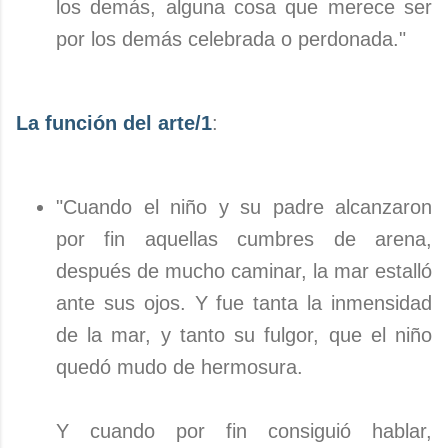
los demás, alguna cosa que merece ser
por los demás celebrada o perdonada."
La función del arte/1
:
"Cuando el niño y su padre alcanzaron
por fin aquellas cumbres de arena,
después de mucho caminar, la mar estalló
ante sus ojos. Y fue tanta la inmensidad
de la mar, y tanto su fulgor, que el niño
quedó mudo de hermosura.
Y cuando por fin consiguió hablar,