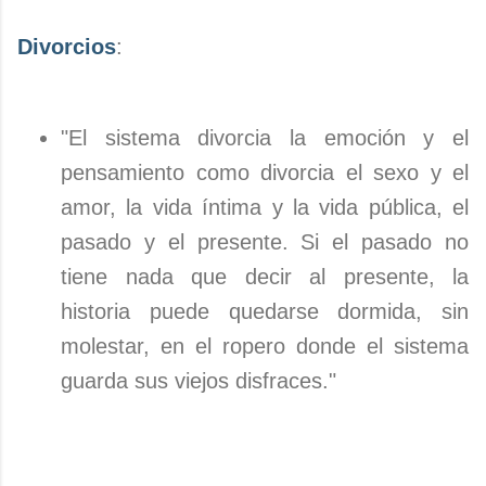
Divorcios
:
"El sistema divorcia la emoción y el
pensamiento como divorcia el sexo y el
amor, la vida íntima y la vida pública, el
pasado y el presente. Si el pasado no
tiene nada que decir al presente, la
historia puede quedarse dormida, sin
molestar, en el ropero donde el sistema
guarda sus viejos disfraces."