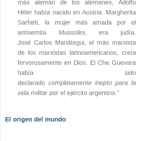
más alemán de los alemanes, Adolfo
Hitler había nacido en Austria. Margherita
Sarfatti, la mujer más amada por el
antisemita Mussolini, era judía.
José Carlos Mariátegui, el más marxista
de los marxistas latinoamericanos, creía
fervorosamente en Dios. El Che Guevara
había sido
declarado
completamente inepto para la
vida militar
por el ejército argentino."
El origen del mundo
: