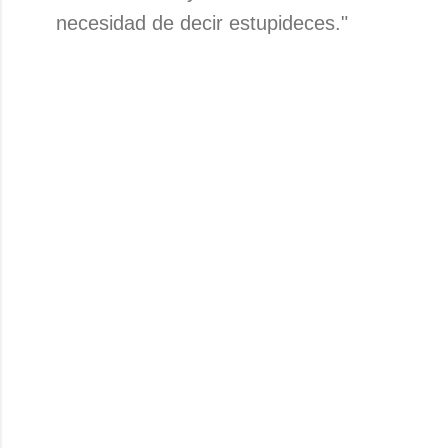
necesidad de decir estupideces."