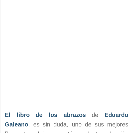
El libro de los abrazos
de
Eduardo
Galeano
, es sin duda, uno de sus mejores