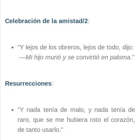
Celebración de la amistad/2
:
"Y lejos de los obreros, lejos de todo, dijo:
—
Mi hijo murió y se convirtió en paloma
."
Resurrecciones
:
"Y nada tenía de malo, y nada tenía de
raro, que se me hubiera roto el corazón,
de tanto usarlo."