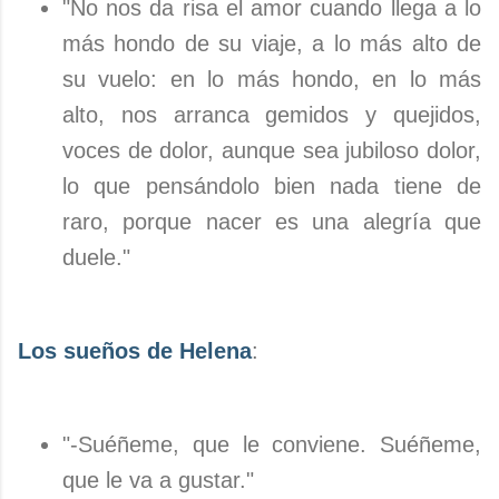
"No nos da risa el amor cuando llega a lo
más hondo de su viaje, a lo más alto de
su vuelo: en lo más hondo, en lo más
alto, nos arranca gemidos y quejidos,
voces de dolor, aunque sea jubiloso dolor,
lo que pensándolo bien nada tiene de
raro, porque nacer es una alegría que
duele."
Los sueños de Helena
:
"-Suéñeme, que le conviene. Suéñeme,
que le va a gustar."