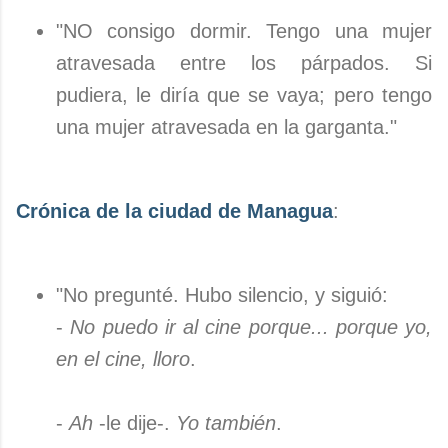
"NO consigo dormir. Tengo una mujer
atravesada entre los párpados. Si
pudiera, le diría que se vaya; pero tengo
una mujer atravesada en la garganta."
Crónica de la ciudad de Managua
:
"No pregunté. Hubo silencio, y siguió:
-
No puedo ir al cine porque... porque yo,
en el cine, lloro
.
-
Ah
-le dije-.
Yo también
.