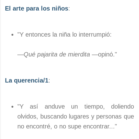
El arte para los niños
:
"Y entonces la niña lo interrumpió:
—
Qué pajarita de mierdita
—opinó."
La querencia/1
:
"Y así anduve un tiempo, doliendo
olvidos, buscando lugares y personas que
no encontré, o no supe encontrar..."