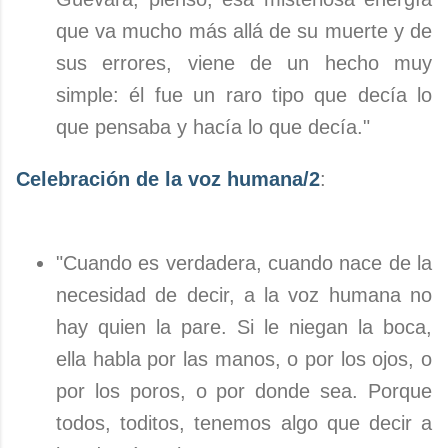
que va mucho más allá de su muerte y de
sus errores, viene de un hecho muy
simple: él fue un raro tipo que decía lo
que pensaba y hacía lo que decía."
Celebración de la voz humana/2
:
"Cuando es verdadera, cuando nace de la
necesidad de decir, a la voz humana no
hay quien la pare. Si le niegan la boca,
ella habla por las manos, o por los ojos, o
por los poros, o por donde sea. Porque
todos, toditos, tenemos algo que decir a