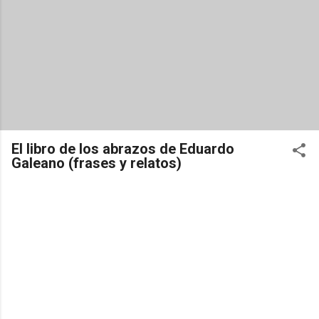
El libro de los abrazos de Eduardo
Galeano (frases y relatos)