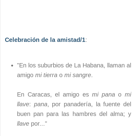
Celebración de la amistad/1
:
"En los suburbios de La Habana, llaman al
amigo
mi tierra
o
mi sangre
.
En Caracas, el amigo es
mi pana
o
mi
llave
:
pana
, por panadería, la fuente del
buen pan para las hambres del alma; y
llave
por..."