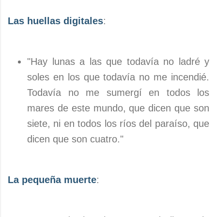
Las huellas digitales
:
"Hay lunas a las que todavía no ladré y
soles en los que todavía no me incendié.
Todavía no me sumergí en todos los
mares de este mundo, que dicen que son
siete, ni en todos los ríos del paraíso, que
dicen que son cuatro."
La pequeña muerte
: