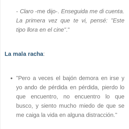
-
Claro
-me dijo-.
Enseguida me di cuenta.
La primera vez que te vi, pensé: "Este
tipo llora en el cine"
."
La mala racha
:
"Pero a veces el bajón demora en irse y
yo ando de pérdida en pérdida, pierdo lo
que encuentro, no encuentro lo que
busco, y siento mucho miedo de que se
me caiga la vida en alguna distracción."