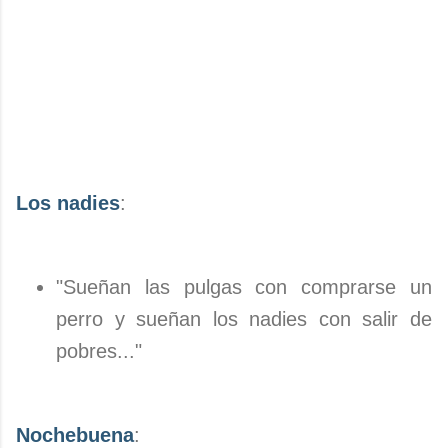
Los nadies
:
"Sueñan las pulgas con comprarse un
perro y sueñan los nadies con salir de
pobres..."
Nochebuena
: