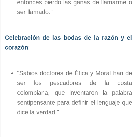
entonces pierdo las ganas de llamarme o
ser llamado."
Celebración de las bodas de la razón y el
corazón
:
"Sabios doctores de Ética y Moral han de
ser los pescadores de la costa
colombiana, que inventaron la palabra
sentipensante para definir el lenguaje que
dice la verdad."