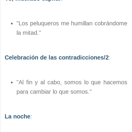
"Los peluqueros me humillan cobrándome
la mitad."
Celebración de las contradicciones/2
:
"Al fin y al cabo, somos lo que hacemos
para cambiar lo que somos."
La noche
: