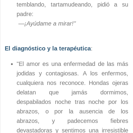
temblando, tartamudeando, pidió a su
padre:
—
¡Ayúdame a mirar!"
El diagnóstico y la terapéutica
:
"El amor es una enfermedad de las más
jodidas y contagiosas. A los enfermos,
cualquiera nos reconoce. Hondas ojeras
delatan que jamás dormimos,
despabilados noche tras noche por los
abrazos, o por la ausencia de los
abrazos, y padecemos fiebres
devastadoras y sentimos una irresistible