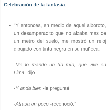
Celebración de la fantasía
:
"Y entonces, en medio de aquel alboroto,
un desamparadito que no alzaba mas de
un metro del suelo, me mostró un reloj
dibujado con tinta negra en su muñeca:
-
Me lo mandó un tío mío, que vive en
Lima
-dijo
-
Y anda bien
-le pregunté
-
Atrasa un poco
-reconoció."