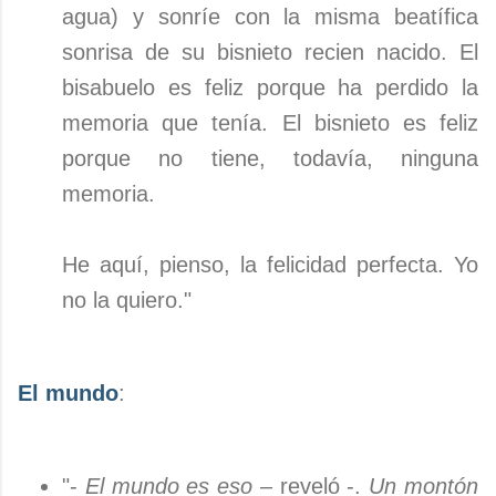
agua) y sonríe con la misma beatífica
sonrisa de su bisnieto recien nacido. El
bisabuelo es feliz porque ha perdido la
memoria que tenía. El bisnieto es feliz
porque no tiene, todavía, ninguna
memoria.
He aquí, pienso, la felicidad perfecta. Yo
no la quiero."
El mundo
:
"-
El mundo es eso
– reveló -.
Un montón