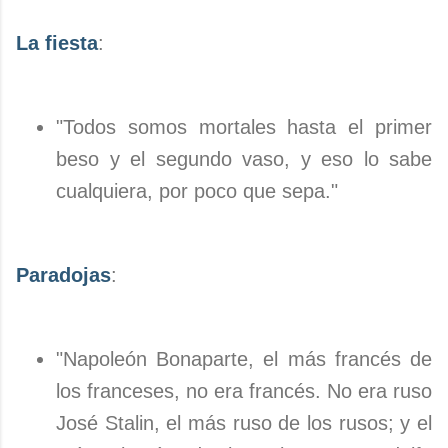
La fiesta
:
"Todos somos mortales hasta el primer
beso y el segundo vaso, y eso lo sabe
cualquiera, por poco que sepa."
Paradojas
:
"Napoleón Bonaparte, el más francés de
los franceses, no era francés. No era ruso
José Stalin, el más ruso de los rusos; y el