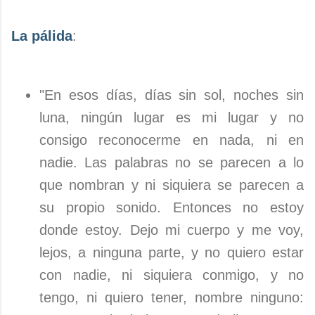
La pálida
:
"En esos días, días sin sol, noches sin
luna, ningún lugar es mi lugar y no
consigo reconocerme en nada, ni en
nadie. Las palabras no se parecen a lo
que nombran y ni siquiera se parecen a
su propio sonido. Entonces no estoy
donde estoy. Dejo mi cuerpo y me voy,
lejos, a ninguna parte, y no quiero estar
con nadie, ni siquiera conmigo, y no
tengo, ni quiero tener, nombre ninguno: