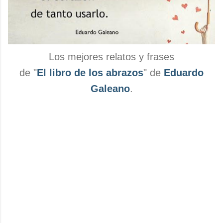
Los mejores relatos y frases
de "
El libro de los abrazos
" de
Eduardo
Galeano
.