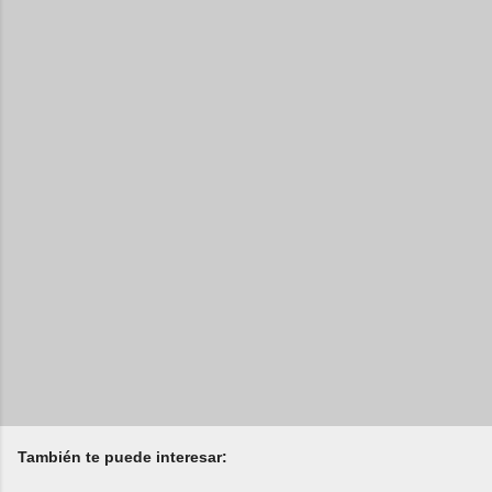
También te puede interesar: