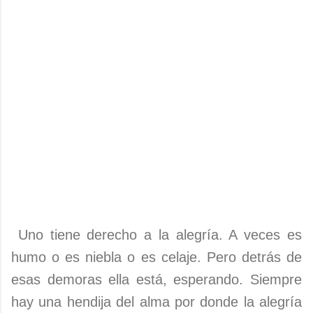
Uno tiene derecho a la alegría. A veces es
humo o es niebla o es celaje. Pero detrás de
esas demoras ella está, esperando. Siempre
hay una hendija del alma por donde la alegría