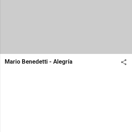
Mario Benedetti - Alegría