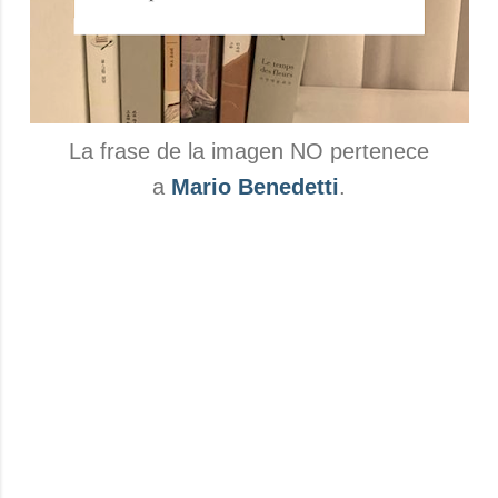
La frase de la imagen NO pertenece
a
Mario Benedetti
.