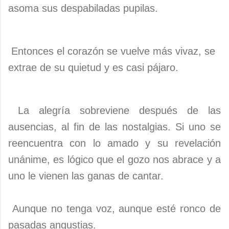
asoma sus despabiladas pupilas.
Entonces el corazón se vuelve más vivaz, se
extrae de su quietud y es casi pájaro.
La alegría sobreviene después de las
ausencias, al fin de las nostalgias. Si uno se
reencuentra con lo amado y su revelación
unánime, es lógico que el gozo nos abrace y a
uno le vienen las ganas de cantar.
Aunque no tenga voz, aunque esté ronco de
pasadas angustias.