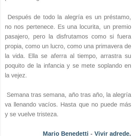
Después de todo la alegría es un préstamo,
no nos pertenece. Es una locurita, un premio
pasajero, pero la disfrutamos como si fuera
propia, como un lucro, como una primavera de
la vida. Ella se aferra al tiempo, arrastra su
poquito de la infancia y se mete soplando en
la vejez.
Semana tras semana, año tras año, la alegría
va llenando vacíos. Hasta que no puede más
y se vuelve tristeza.
Mario Benedetti
-
Vivir adrede.