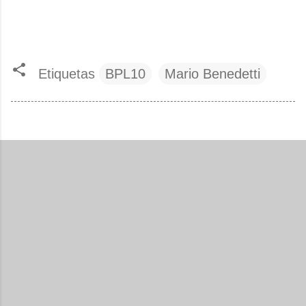
Etiquetas
BPL10
Mario Benedetti