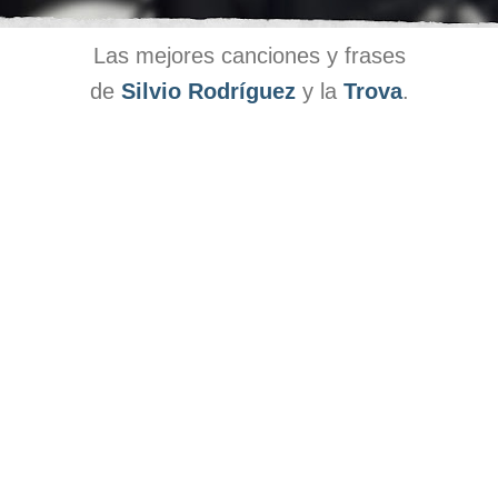
Las mejores canciones y frases
de
Silvio Rodríguez
y la
Trova
.