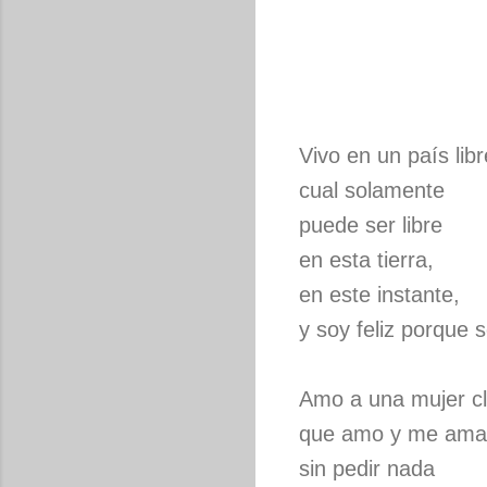
Vivo en un país libr
cual solamente
puede ser libre
en esta tierra,
en este instante,
y soy feliz porque 
Amo a una mujer c
que amo y me ama
sin pedir nada