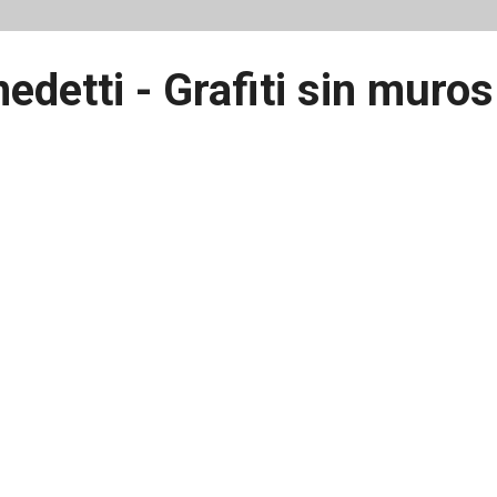
edetti - Grafiti sin muros