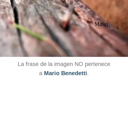
La frase de la imagen NO pertenece
a
Mario Benedetti
.