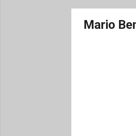
Mario Ben