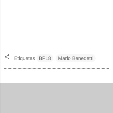
Etiquetas
BPL8
Mario Benedetti