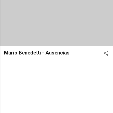
Mario Benedetti - Ausencias