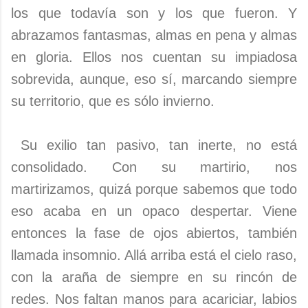
los que todavía son y los que fueron. Y
abrazamos fantasmas, almas en pena y almas
en gloria. Ellos nos cuentan su impiadosa
sobrevida, aunque, eso sí, marcando siempre
su territorio, que es sólo invierno.
Su exilio tan pasivo, tan inerte, no está
consolidado. Con su martirio, nos
martirizamos, quizá porque sabemos que todo
eso acaba en un opaco despertar. Viene
entonces la fase de ojos abiertos, también
llamada insomnio. Allá arriba está el cielo raso,
con la araña de siempre en su rincón de
redes. Nos faltan manos para acariciar, labios