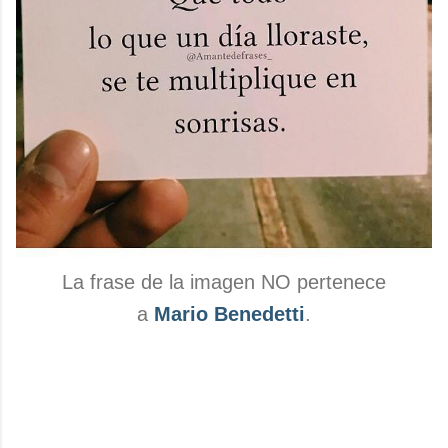
La frase de la imagen NO pertenece
a
Mario Benedetti
.