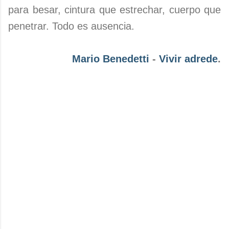
para besar, cintura que estrechar, cuerpo que
penetrar. Todo es ausencia.
Mario Benedetti
-
Vivir adrede
.