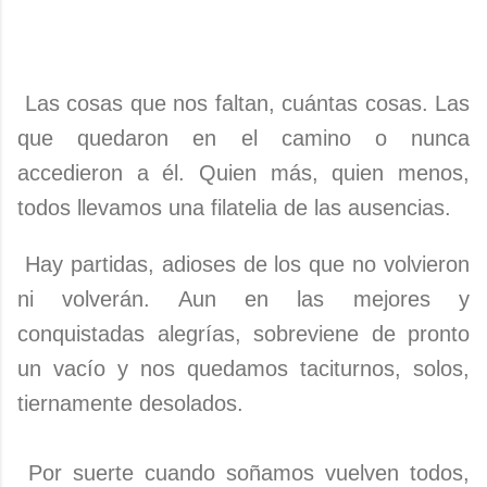
Las cosas que nos faltan, cuántas cosas. Las
que quedaron en el camino o nunca
accedieron a él. Quien más, quien menos,
todos llevamos una filatelia de las ausencias.
Hay partidas, adioses de los que no volvieron
ni volverán. Aun en las mejores y
conquistadas alegrías, sobreviene de pronto
un vacío y nos quedamos taciturnos, solos,
tiernamente desolados.
Por suerte cuando soñamos vuelven todos,