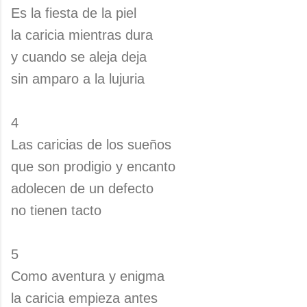
Es la fiesta de la piel
la caricia mientras dura
y cuando se aleja deja
sin amparo a la lujuria
4
Las caricias de los sueños
que son prodigio y encanto
adolecen de un defecto
no tienen tacto
5
Como aventura y enigma
la caricia empieza antes