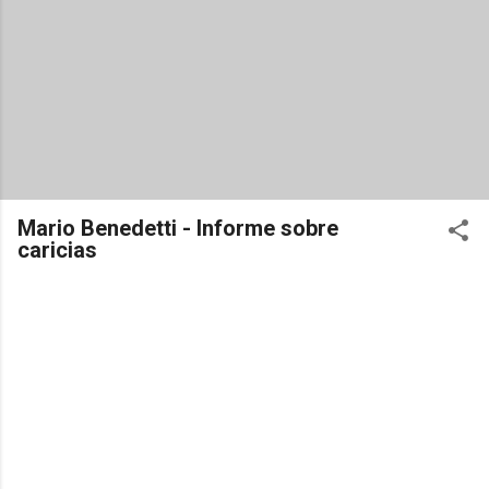
Mario Benedetti - Informe sobre
caricias