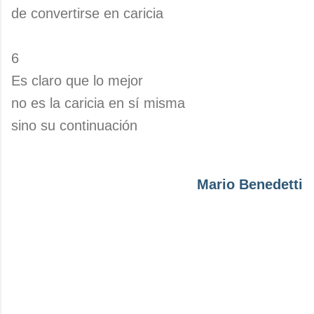
de convertirse en caricia
6
Es claro que lo mejor
no es la caricia en sí misma
sino su continuación
Mario Benedetti