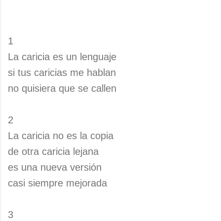
1
La caricia es un lenguaje
si tus caricias me hablan
no quisiera que se callen
2
La caricia no es la copia
de otra caricia lejana
es una nueva versión
casi siempre mejorada
3