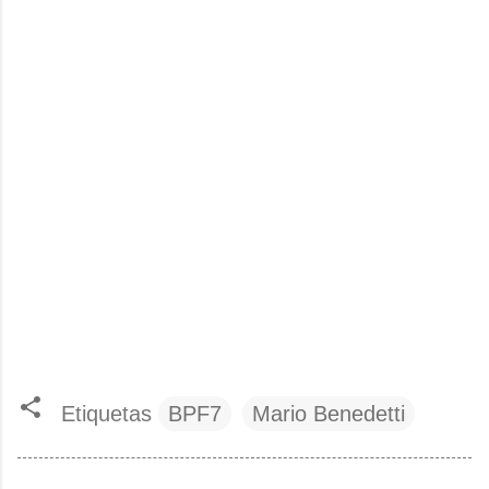
Etiquetas
BPF7
Mario Benedetti