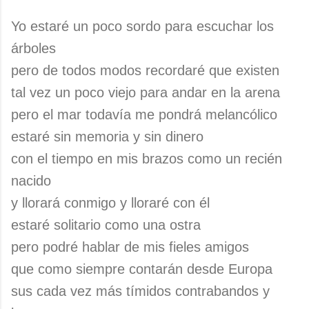
Yo estaré un poco sordo para escuchar los
árboles
pero de todos modos recordaré que existen
tal vez un poco viejo para andar en la arena
pero el mar todavía me pondrá melancólico
estaré sin memoria y sin dinero
con el tiempo en mis brazos como un recién
nacido
y llorará conmigo y lloraré con él
estaré solitario como una ostra
pero podré hablar de mis fieles amigos
que como siempre contarán desde Europa
sus cada vez más tímidos contrabandos y