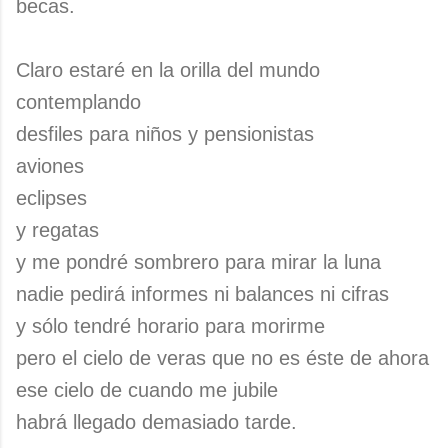
becas.
Claro estaré en la orilla del mundo
contemplando
desfiles para niños y pensionistas
aviones
eclipses
y regatas
y me pondré sombrero para mirar la luna
nadie pedirá informes ni balances ni cifras
y sólo tendré horario para morirme
pero el cielo de veras que no es éste de ahora
ese cielo de cuando me jubile
habrá llegado demasiado tarde.