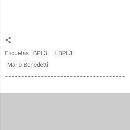
Etiquetas
BPL3
LBPL3
Mario Benedetti