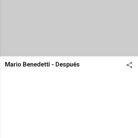
Mario Benedetti - Después