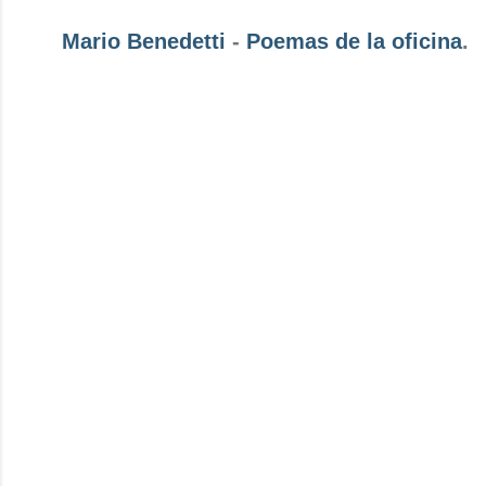
Mario Benedetti
-
Poemas de la oficina
.