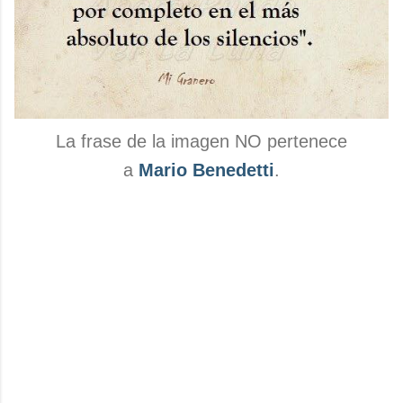
La frase de la imagen NO pertenece
a
Mario Benedetti
.