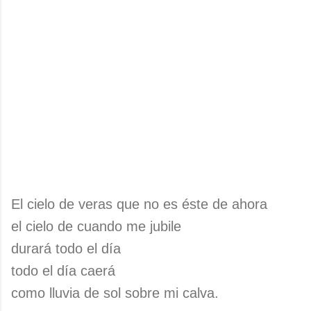
El cielo de veras que no es éste de ahora
el cielo de cuando me jubile
durará todo el día
todo el día caerá
como lluvia de sol sobre mi calva.