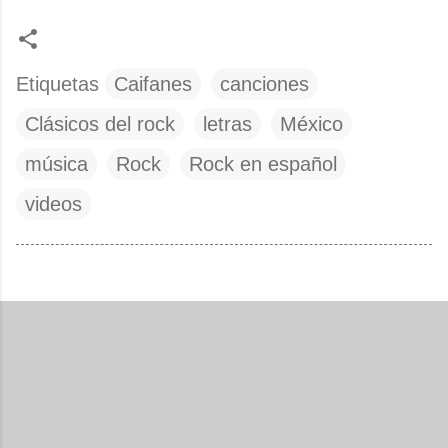
Etiquetas
Caifanes
canciones
Clásicos del rock
letras
México
música
Rock
Rock en español
videos