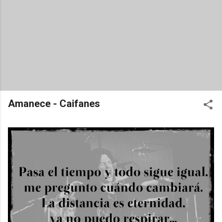
Amanece - Caifanes