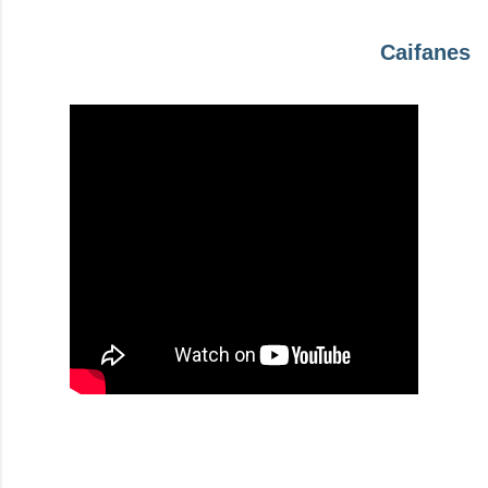
Caifanes