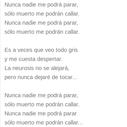
Nunca nadie me podrá parar,
sólo muerto me podrán callar.
Nunca nadie me podrá parar,
sólo muerto me podrán callar.
Es a veces que veo todo gris
y me cuesta despertar.
La neurosis no se alejará,
pero nunca dejaré de tocar...
Nunca nadie me podrá parar,
sólo muerto me podrán callar.
Nunca nadie me podrá parar
sólo muerto me podrán callar...