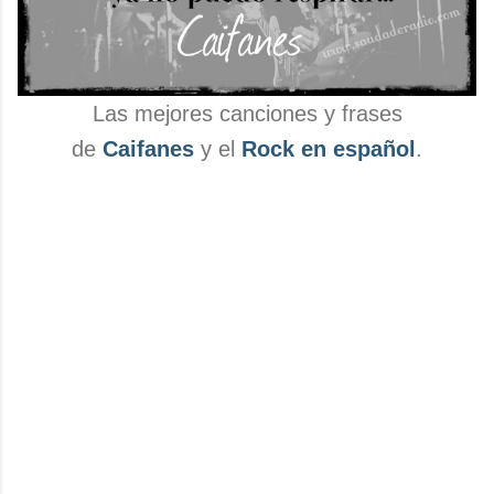
Las mejores canciones y frases
de
Caifanes
y el
Rock en español
.