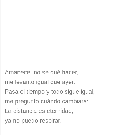
Amanece, no se qué hacer,
me levanto igual que ayer.
Pasa el tiempo y todo sigue igual,
me pregunto cuándo cambiará:
La distancia es eternidad,
ya no puedo respirar.