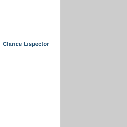
Clarice Lispector