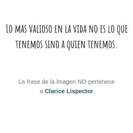
La frase de la imagen NO pertenece
a
Clarice Lispector
.