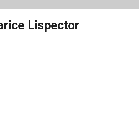
arice Lispector