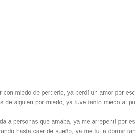
 con miedo de perderlo, ya perdí un amor por esc
 de alguien por miedo, ya tuve tanto miedo al pun
ida a personas que amaba, ya me arrepentí por es
ando hasta caer de sueño, ya me fui a dormir tan 