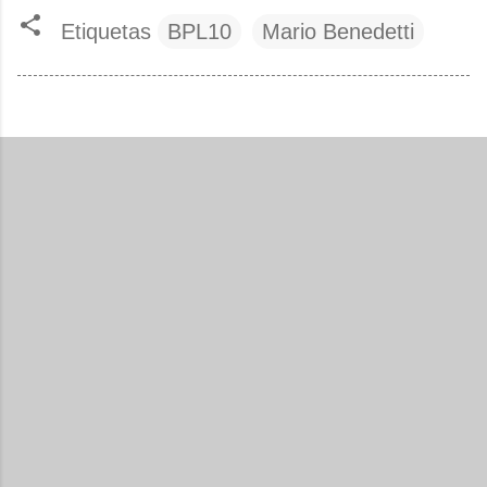
Etiquetas
BPL10
Mario Benedetti