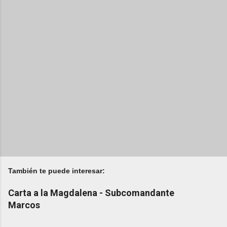
También te puede interesar:
Carta a la Magdalena - Subcomandante
Marcos