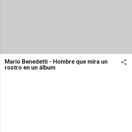
Mario Benedetti - Hombre que mira un
rostro en un álbum