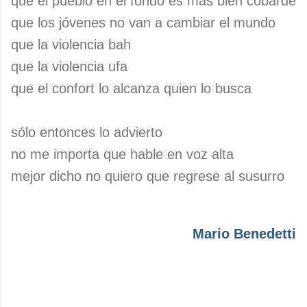
que el pueblo en el fondo es más bien cobarde
que los jóvenes no van a cambiar el mundo
que la violencia bah
que la violencia ufa
que el confort lo alcanza quien lo busca
sólo entonces lo advierto
no me importa que hable en voz alta
mejor dicho no quiero que regrese al susurro
Mario Benedetti