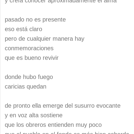
y creía conocer aproximadamente el alma
pasado no es presente
eso está claro
pero de cualquier manera hay
conmemoraciones
que es bueno revivir
donde hubo fuego
caricias quedan
de pronto ella emerge del susurro evocante
y en voz alta sostiene
que los obreros entienden muy poco