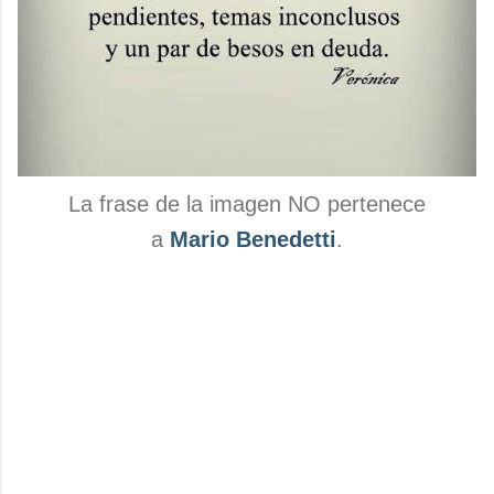
La frase de la imagen NO pertenece
a
Mario Benedetti
.