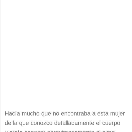
Hacía mucho que no encontraba a esta mujer
de la que conozco detalladamente el cuerpo