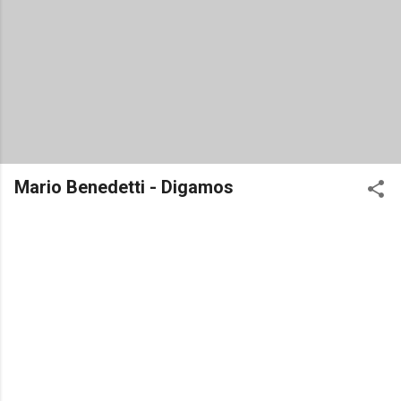
Mario Benedetti - Digamos