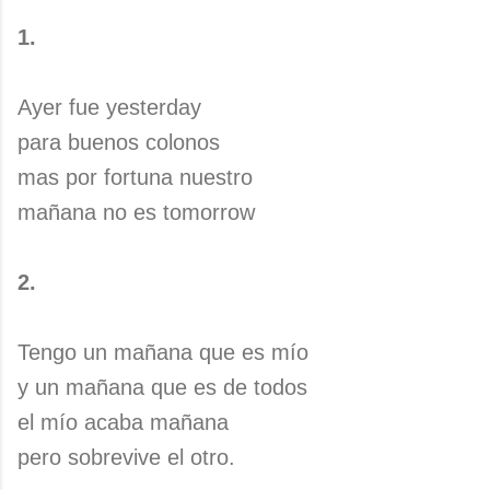
1.
Ayer fue yesterday
para buenos colonos
mas por fortuna nuestro
mañana no es tomorrow
2.
Tengo un mañana que es mío
y un mañana que es de todos
el mío acaba mañana
pero sobrevive el otro.