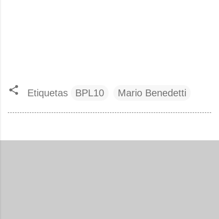
Etiquetas
BPL10
Mario Benedetti