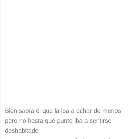
Bien sabía él que la iba a echar de menos
pero no hasta qué punto iba a sentirse
deshabitado