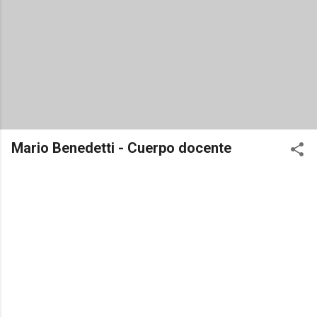
Mario Benedetti - Cuerpo docente