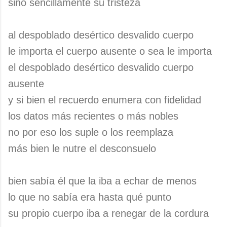
sino sencillamente su tristeza
al despoblado desértico desvalido cuerpo
le importa el cuerpo ausente o sea le importa
el despoblado desértico desvalido cuerpo
ausente
y si bien el recuerdo enumera con fidelidad
los datos más recientes o más nobles
no por eso los suple o los reemplaza
más bien le nutre el desconsuelo
bien sabía él que la iba a echar de menos
lo que no sabía era hasta qué punto
su propio cuerpo iba a renegar de la cordura