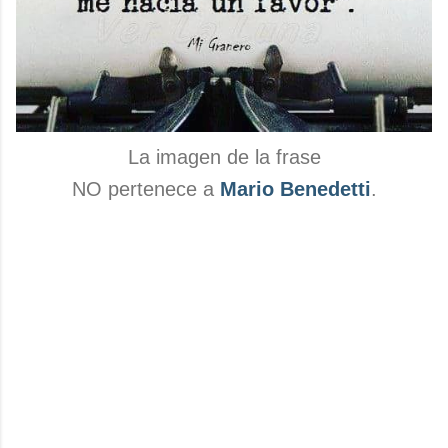
La imagen de la frase
NO pertenece a
Mario Benedetti
.