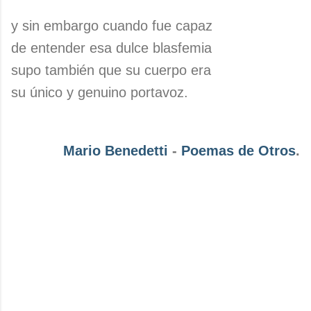
y sin embargo cuando fue capaz
de entender esa dulce blasfemia
supo también que su cuerpo era
su único y genuino portavoz.
Mario Benedetti
-
Poemas de Otros
.