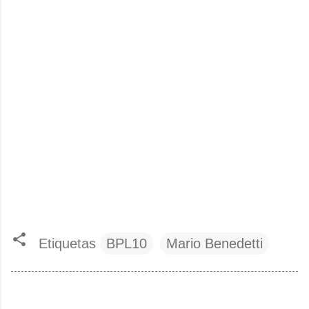
Etiquetas
BPL10
Mario Benedetti