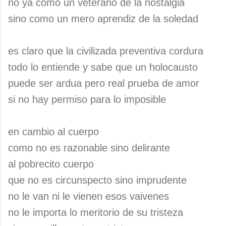
no ya como un veterano de la nostalgia
sino como un mero aprendiz de la soledad
es claro que la civilizada preventiva cordura
todo lo entiende y sabe que un holocausto
puede ser ardua pero real prueba de amor
si no hay permiso para lo imposible
en cambio al cuerpo
como no es razonable sino delirante
al pobrecito cuerpo
que no es circunspecto sino imprudente
no le van ni le vienen esos vaivenes
no le importa lo meritorio de su tristeza