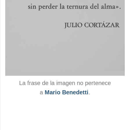
La frase de la imagen no pertenece
a
Mario Benedetti
.