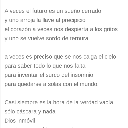
A veces el futuro es un sueño cerrado
y uno arroja la llave al precipicio
el corazón a veces nos despierta a los gritos
y uno se vuelve sordo de ternura
a veces es preciso que se nos caiga el cielo
para saber todo lo que nos falta
para inventar el surco del insomnio
para quedarse a solas con el mundo.
Casi siempre es la hora de la verdad vacía
sólo cáscara y nada
Dios inmóvil