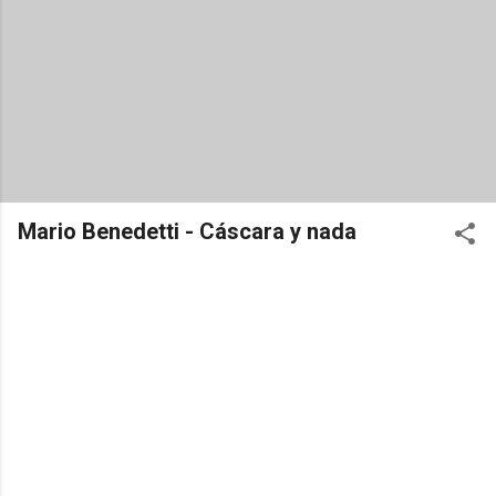
Mario Benedetti - Cáscara y nada