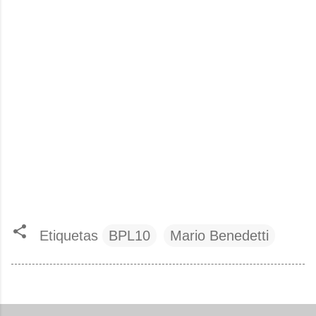
Etiquetas
BPL10
Mario Benedetti