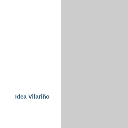
Idea Vilariño