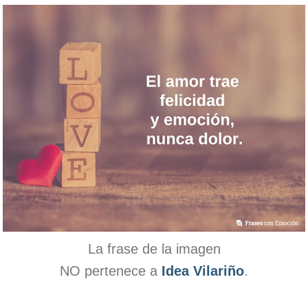
La frase de la imagen
NO pertenece a
Idea Vilariño
.