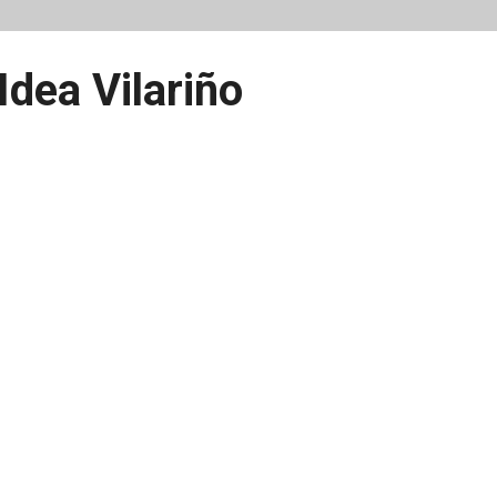
Idea Vilariño