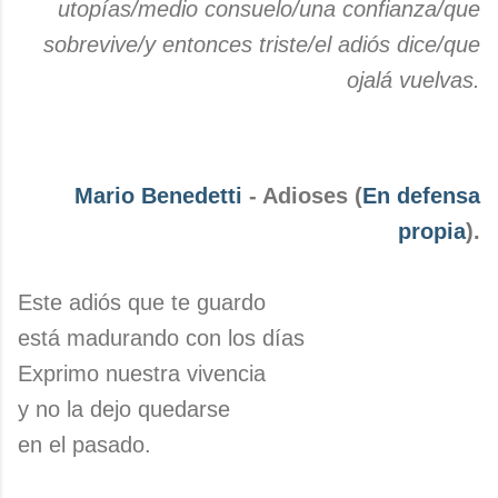
utopías/medio consuelo/una confianza/que
sobrevive/y entonces triste/el adiós dice/que
ojalá vuelvas.
Mario Benedetti
- Adioses (
En defensa
propia
).
Este adiós que te guardo
está madurando con los días
Exprimo nuestra vivencia
y no la dejo quedarse
en el pasado.