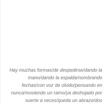
Hay muchas formas/de despedirse/dando la
mano/dando la espalda/nombrando
fechas/con voz de olvido/pensando en
nunca/moviendo un ramo/ya deshojado por
suerte a veces/queda un abrazo/dos