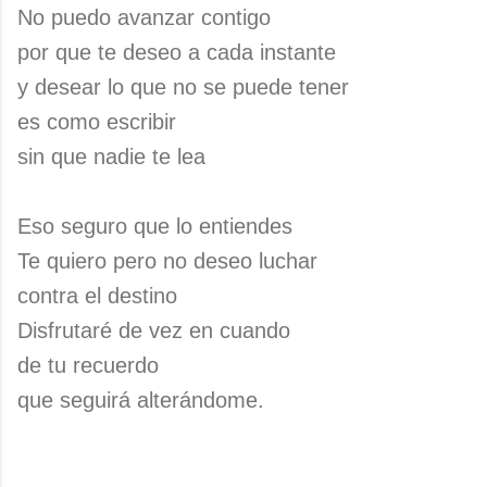
No puedo avanzar contigo
por que te deseo a cada instante
y desear lo que no se puede tener
es como escribir
sin que nadie te lea
Eso seguro que lo entiendes
Te quiero pero no deseo luchar
contra el destino
Disfrutaré de vez en cuando
de tu recuerdo
que seguirá alterándome.