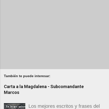
También te puede interesar:
Carta a la Magdalena - Subcomandante
Marcos
Los mejores escritos y frases del