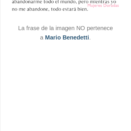
La frase de la imagen NO pertenece
a
Mario Benedetti
.