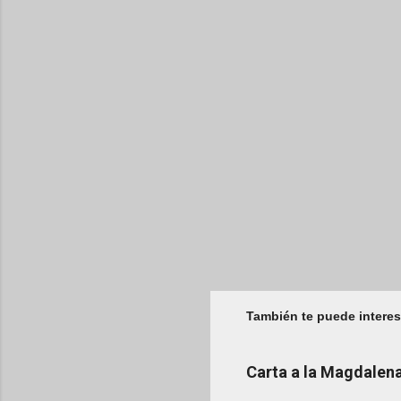
También te puede interes
Carta a la Magdale