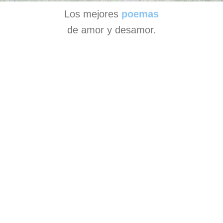
Los mejores
poemas
de amor y desamor.