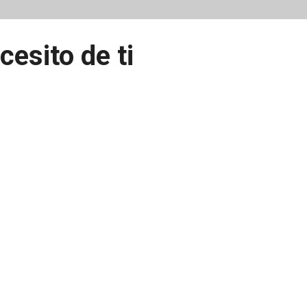
cesito de ti