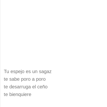
Tu espejo es un sagaz
te sabe poro a poro
te desarruga el ceño
te bienquiere