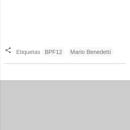
Etiquetas
BPF12
Mario Benedetti