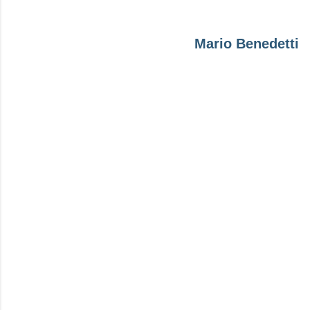
Mario Benedetti