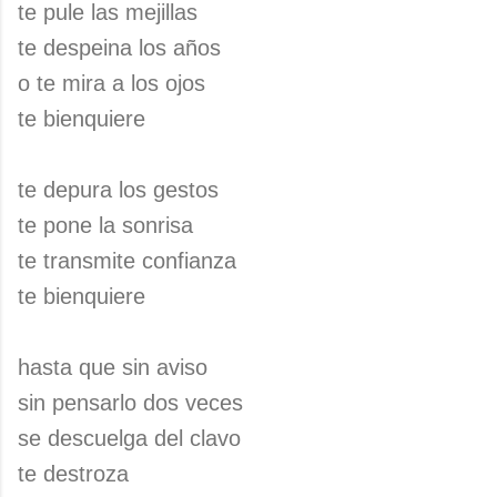
te pule las mejillas
te despeina los años
o te mira a los ojos
te bienquiere
te depura los gestos
te pone la sonrisa
te transmite confianza
te bienquiere
hasta que sin aviso
sin pensarlo dos veces
se descuelga del clavo
te destroza