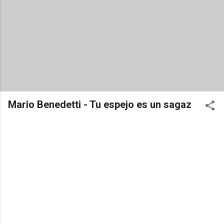
Mario Benedetti - Tu espejo es un sagaz