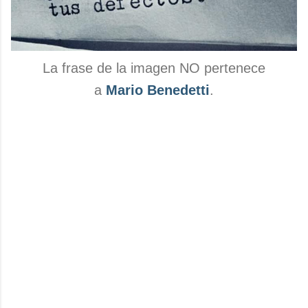
La frase de la imagen NO pertenece
a
Mario Benedetti
.