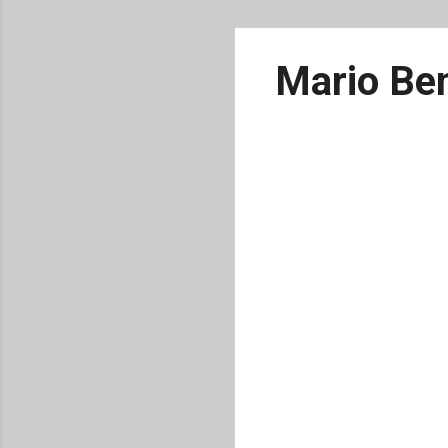
Mario Ben