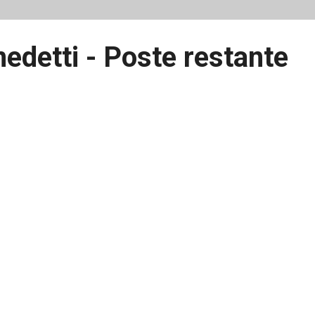
edetti - Poste restante