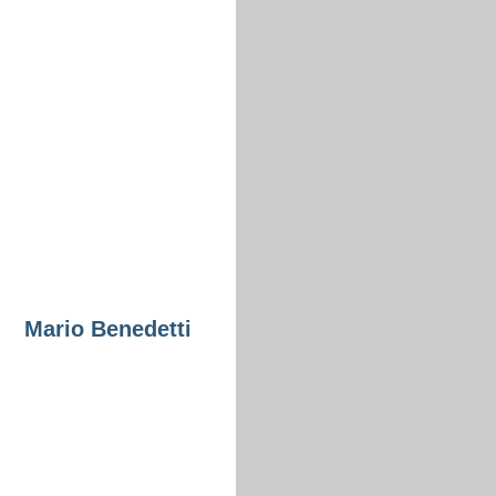
Mario Benedetti