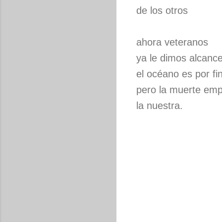
de los otros
ahora veteranos
ya le dimos alcance
el océano es por fi
pero la muerte emp
la nuestra.