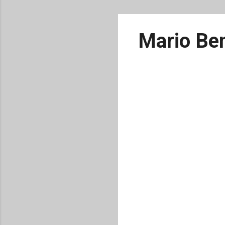
Mario Ben