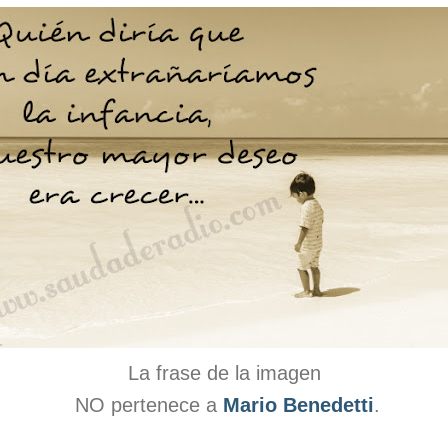
La frase de la imagen
NO pertenece a
Mario Benedetti
.