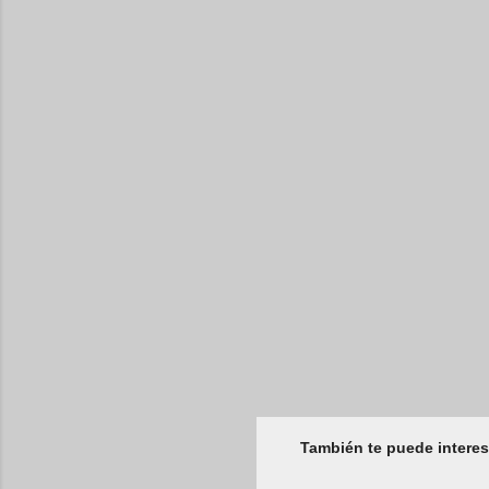
También te puede interes