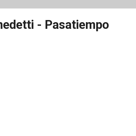
edetti - Pasatiempo