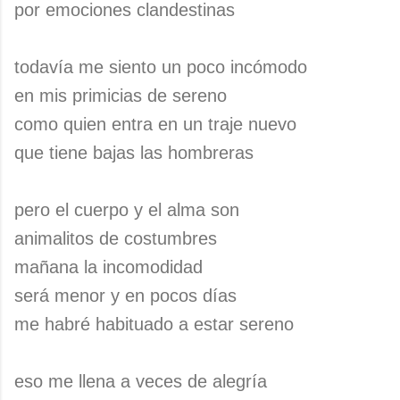
por emociones clandestinas
todavía me siento un poco incómodo
en mis primicias de sereno
como quien entra en un traje nuevo
que tiene bajas las hombreras
pero el cuerpo y el alma son
animalitos de costumbres
mañana la incomodidad
será menor y en pocos días
me habré habituado a estar sereno
eso me llena a veces de alegría