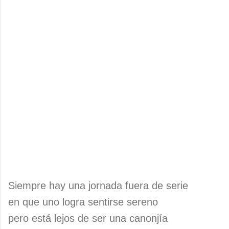
Siempre hay una jornada fuera de serie
en que uno logra sentirse sereno
pero está lejos de ser una canonjía