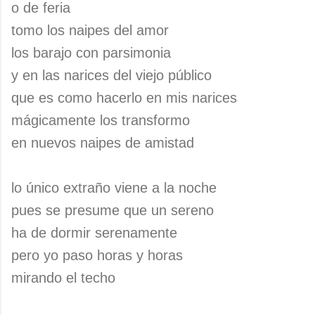
o de feria
tomo los naipes del amor
los barajo con parsimonia
y en las narices del viejo público
que es como hacerlo en mis narices
mágicamente los transformo
en nuevos naipes de amistad
lo único extraño viene a la noche
pues se presume que un sereno
ha de dormir serenamente
pero yo paso horas y horas
mirando el techo