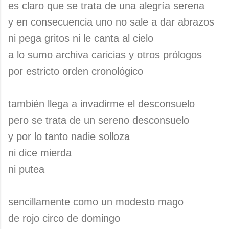
es claro que se trata de una alegría serena
y en consecuencia uno no sale a dar abrazos
ni pega gritos ni le canta al cielo
a lo sumo archiva caricias y otros prólogos
por estricto orden cronológico
también llega a invadirme el desconsuelo
pero se trata de un sereno desconsuelo
y por lo tanto nadie solloza
ni dice mierda
ni putea
sencillamente como un modesto mago
de rojo circo de domingo