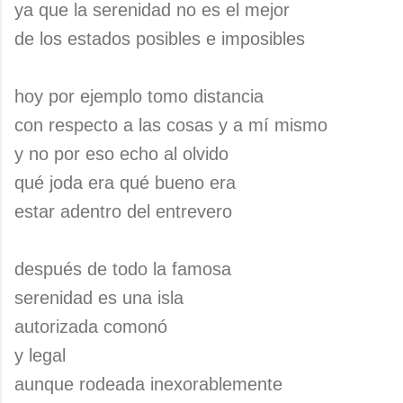
ya que la serenidad no es el mejor
de los estados posibles e imposibles
hoy por ejemplo tomo distancia
con respecto a las cosas y a mí mismo
y no por eso echo al olvido
qué joda era qué bueno era
estar adentro del entrevero
después de todo la famosa
serenidad es una isla
autorizada comonó
y legal
aunque rodeada inexorablemente