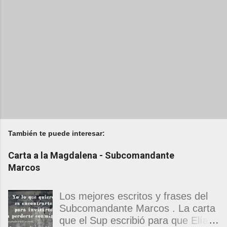
También te puede interesar:
Carta a la Magdalena - Subcomandante
Marcos
Los mejores escritos y frases del
Subcomandante Marcos . La carta
que el Sup escribió para que Elías