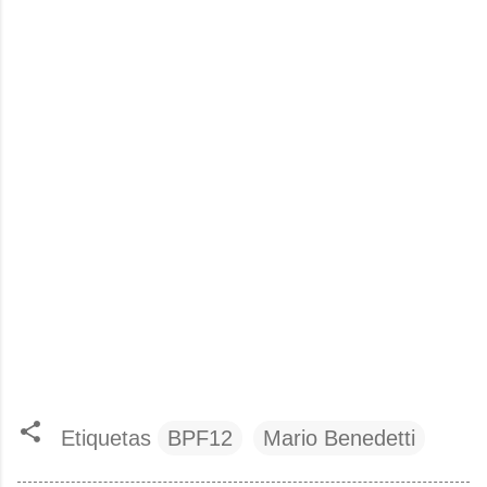
Etiquetas
BPF12
Mario Benedetti