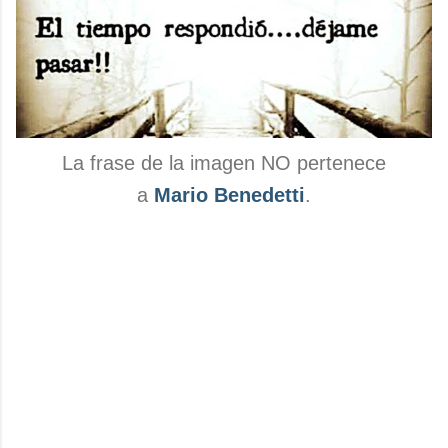
La frase de la imagen NO pertenece
a
Mario Benedetti
.