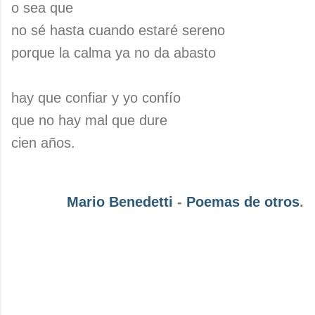
o sea que
no sé hasta cuando estaré sereno
porque la calma ya no da abasto
hay que confiar y yo confío
que no hay mal que dure
cien años.
Mario Benedetti
-
Poemas de otros
.