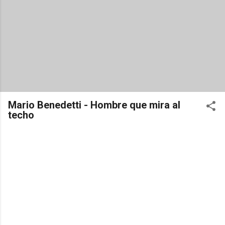
Mario Benedetti - Hombre que mira al
techo