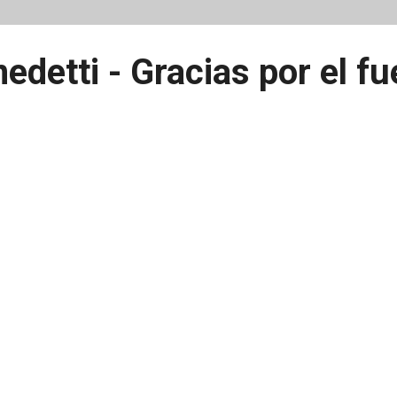
edetti - Gracias por el f