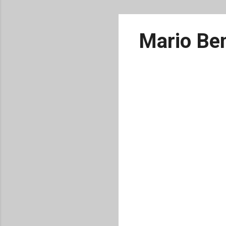
Mario Ben