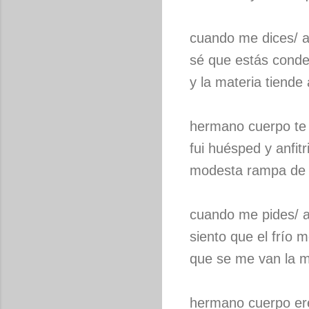
cuando me dices/ 
sé que estás conde
y la materia tiende
hermano cuerpo te
fui huésped y anfitr
modesta rampa de 
cuando me pides/ 
siento que el frío 
que se me van la m
hermano cuerpo er