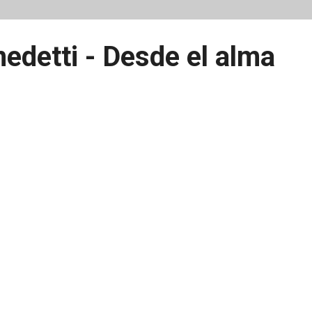
edetti - Desde el alma