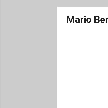
Mario Ben