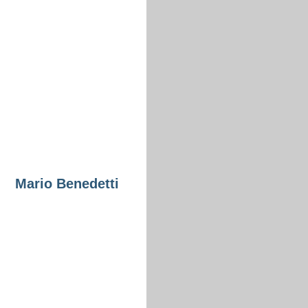
Mario Benedetti