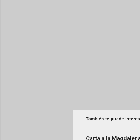
También te puede interes
Carta a la Magdale