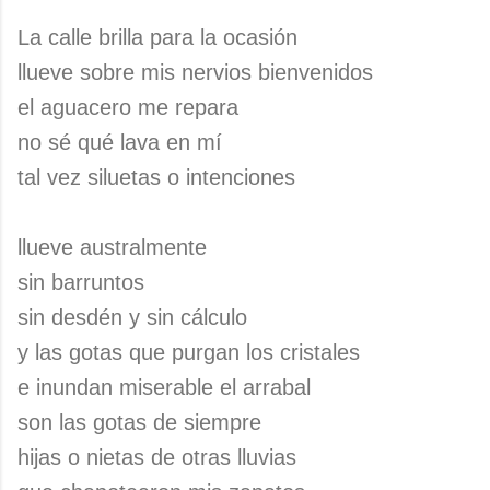
La calle brilla para la ocasión
llueve sobre mis nervios bienvenidos
el aguacero me repara
no sé qué lava en mí
tal vez siluetas o intenciones
llueve australmente
sin barruntos
sin desdén y sin cálculo
y las gotas que purgan los cristales
e inundan miserable el arrabal
son las gotas de siempre
hijas o nietas de otras lluvias