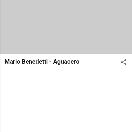
Mario Benedetti - Aguacero