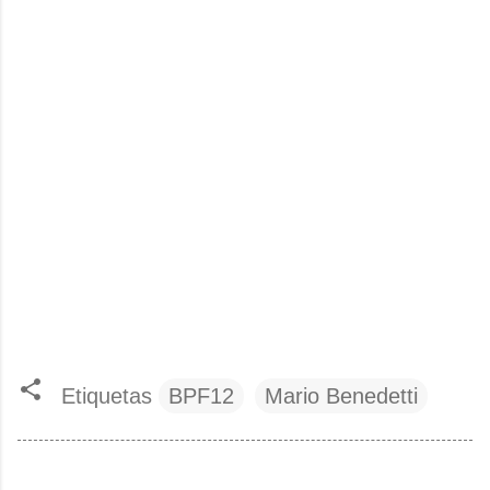
Etiquetas
BPF12
Mario Benedetti