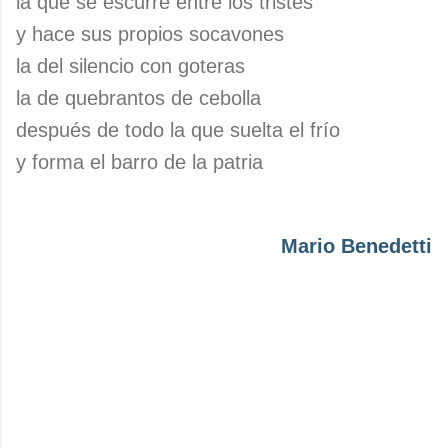
la que se escurre entre los tristes
y hace sus propios socavones
la del silencio con goteras
la de quebrantos de cebolla
después de todo la que suelta el frío
y forma el barro de la patria
Mario Benedetti