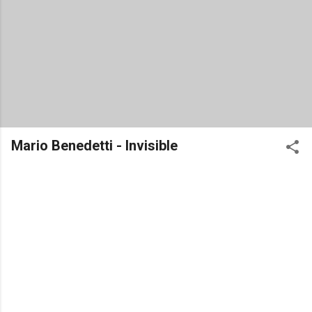
Mario Benedetti - Invisible