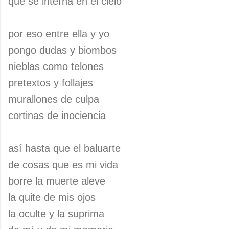
que se interna en el cielo
por eso entre ella y yo
pongo dudas y biombos
nieblas como telones
pretextos y follajes
murallones de culpa
cortinas de inociencia
así hasta que el baluarte
de cosas que es mi vida
borre la muerte aleve
la quite de mis ojos
la oculte y la suprima