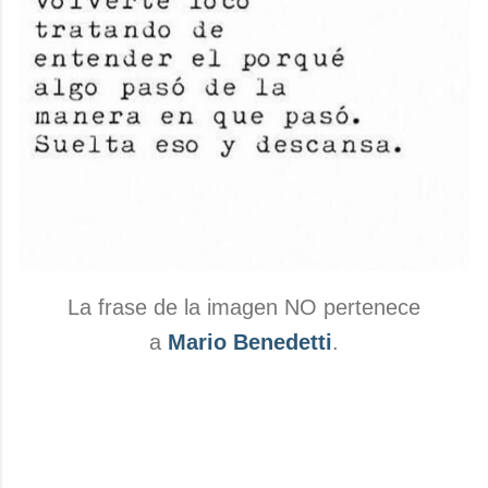
La frase de la imagen NO pertenece
a
Mario Benedetti
.