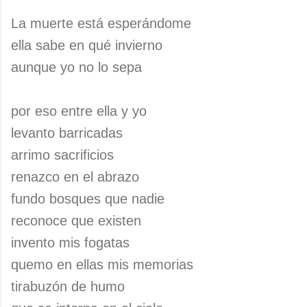
La muerte está esperándome
ella sabe en qué invierno
aunque yo no lo sepa
por eso entre ella y yo
levanto barricadas
arrimo sacrificios
renazco en el abrazo
fundo bosques que nadie
reconoce que existen
invento mis fogatas
quemo en ellas mis memorias
tirabuzón de humo