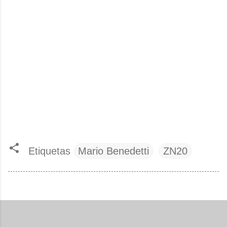
Etiquetas
Mario Benedetti
ZN20