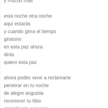
y mucho más
esta noche otra noche
aquí estarás
y cuando gima el tiempo
giratorio
en esta paz ahora
dirás
quiero esta paz
ahora podés venir a reclamarte
penetrar en tu noche
de alegre angustia
reconocer tu tibio