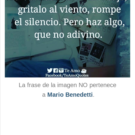
La frase de la imagen NO pertenece
a
Mario Benedetti
.