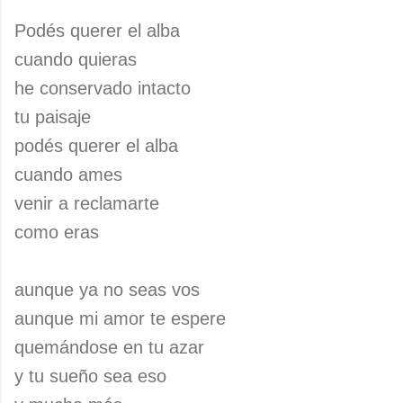
Podés querer el alba
cuando quieras
he conservado intacto
tu paisaje
podés querer el alba
cuando ames
venir a reclamarte
como eras
aunque ya no seas vos
aunque mi amor te espere
quemándose en tu azar
y tu sueño sea eso