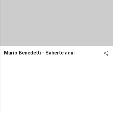
Mario Benedetti - Saberte aquí