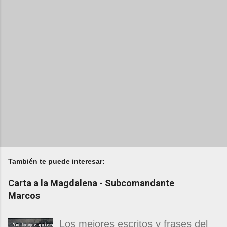
También te puede interesar:
Carta a la Magdalena - Subcomandante
Marcos
Los mejores escritos y frases del