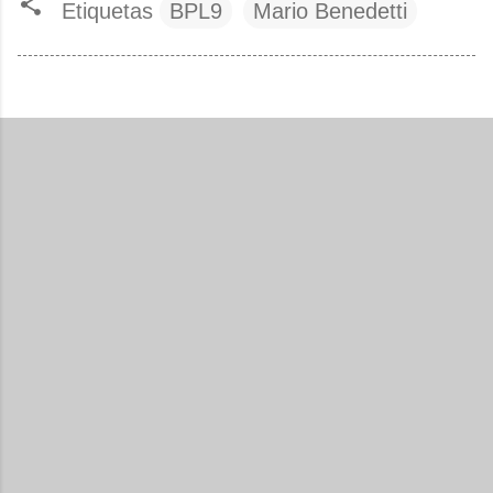
Etiquetas
BPL9
Mario Benedetti