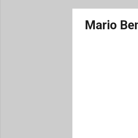
Mario Ben