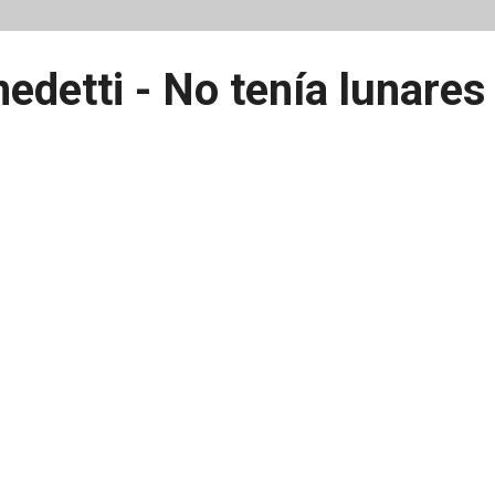
edetti - No tenía lunares