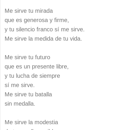
Me sirve tu mirada
que es generosa y firme,
y tu silencio franco sí me sirve.
Me sirve la medida de tu vida.
Me sirve tu futuro
que es un presente libre,
y tu lucha de siempre
sí me sirve.
Me sirve tu batalla
sin medalla.
Me sirve la modestia