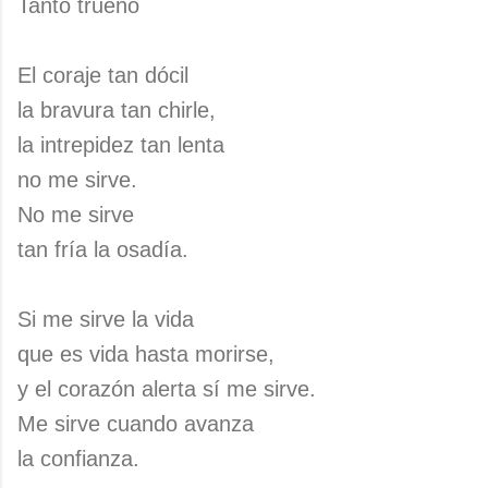
Tanto trueno
El coraje tan dócil
la bravura tan chirle,
la intrepidez tan lenta
no me sirve.
No me sirve
tan fría la osadía.
Si me sirve la vida
que es vida hasta morirse,
y el corazón alerta sí me sirve.
Me sirve cuando avanza
la confianza.