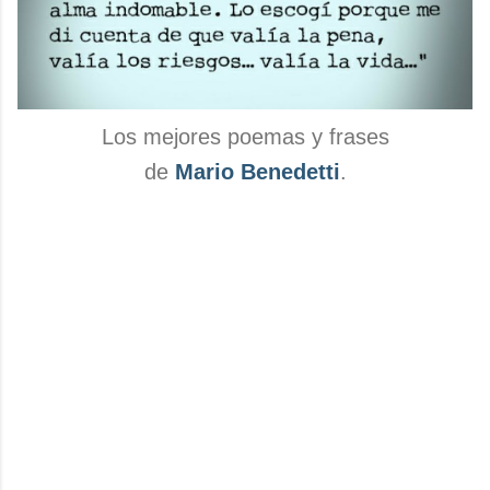
Los mejores poemas y frases
de
Mario Benedetti
.