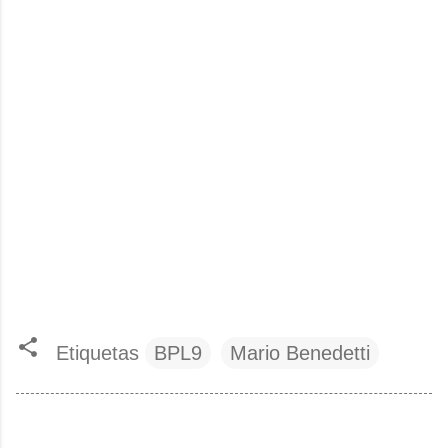
Etiquetas
BPL9
Mario Benedetti