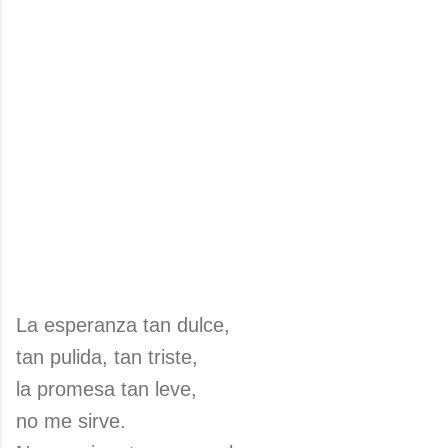
La esperanza tan dulce,
tan pulida, tan triste,
la promesa tan leve,
no me sirve.