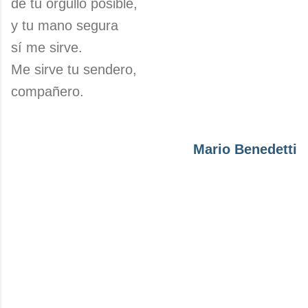
de tu orgullo posible,
y tu mano segura
sí me sirve.
Me sirve tu sendero,
compañero.
Mario Benedetti