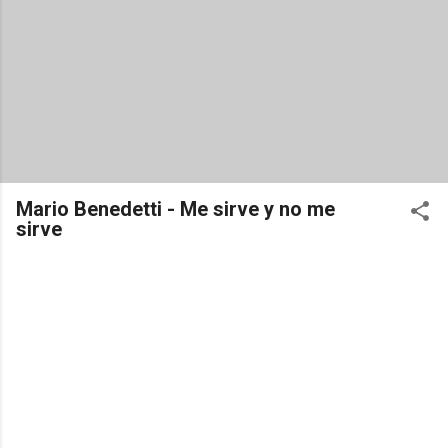
Mario Benedetti - Me sirve y no me
sirve