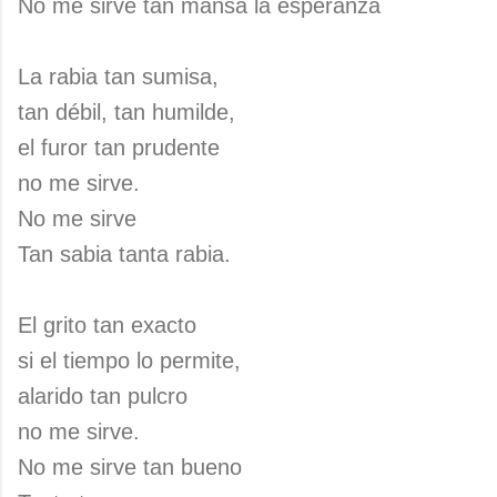
No me sirve tan mansa la esperanza
La rabia tan sumisa,
tan débil, tan humilde,
el furor tan prudente
no me sirve.
No me sirve
Tan sabia tanta rabia.
El grito tan exacto
si el tiempo lo permite,
alarido tan pulcro
no me sirve.
No me sirve tan bueno