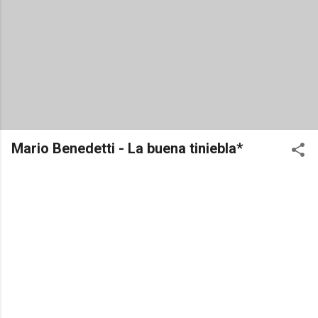
Mario Benedetti - La buena tiniebla*