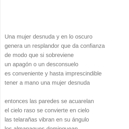
Una mujer desnuda y en lo oscuro
genera un resplandor que da confianza
de modo que si sobreviene
un apagón o un desconsuelo
es conveniente y hasta imprescindible
tener a mano una mujer desnuda
entonces las paredes se acuarelan
el cielo raso se convierte en cielo
las telarañas vibran en su ángulo
los almanaques dominguean