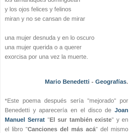
y los ojos felices y felinos
miran y no se cansan de mirar
una mujer desnuda y en lo oscuro
una mujer querida o a querer
exorcisa por una vez la muerte.
Mario Benedetti
-
Geografías
.
*Este poema después sería "mejorado" por
Benedetti y aparecería en el disco de
Joan
Manuel Serrat
"
El sur también existe
" y en
el libro "
Canciones del más acá
" del mismo