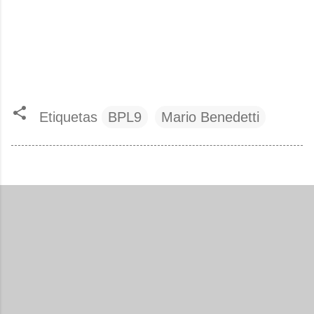
Etiquetas
BPL9
Mario Benedetti