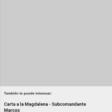
También te puede interesar:
Carta a la Magdalena - Subcomandante
Marcos