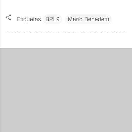
Etiquetas
BPL9
Mario Benedetti