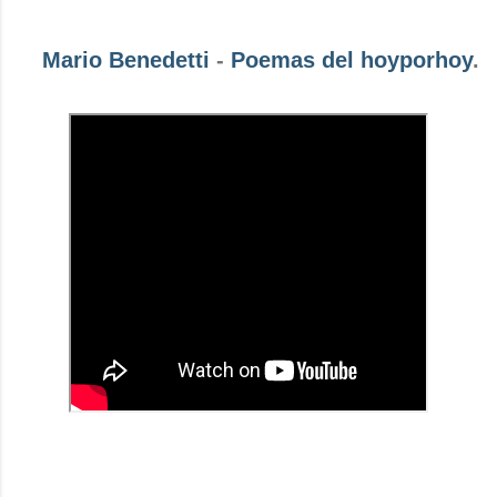
Mario Benedetti
-
Poemas del hoyporhoy
.