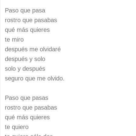
Paso que pasa
rostro que pasabas
qué más quieres
te miro
después me olvidaré
después y solo
solo y después
seguro que me olvido.
Paso que pasas
rostro que pasabas
qué más quieres
te quiero