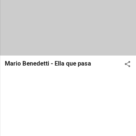
Mario Benedetti - Ella que pasa