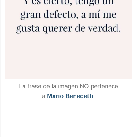
La frase de la imagen NO pertenece
a
Mario Benedetti
.