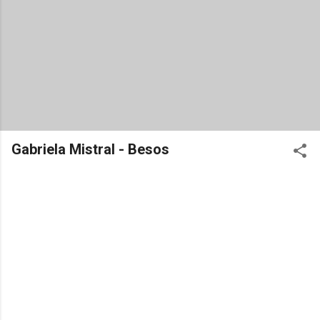
Gabriela Mistral - Besos