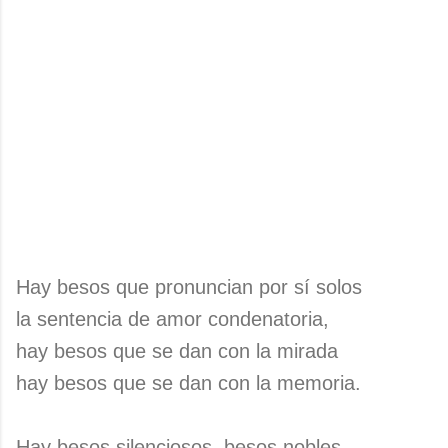
Hay besos que pronuncian por sí solos
la sentencia de amor condenatoria,
hay besos que se dan con la mirada
hay besos que se dan con la memoria.
Hay besos silenciosos, besos nobles