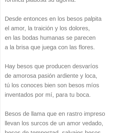
Desde entonces en los besos palpita
el amor, la traición y los dolores,
en las bodas humanas se parecen
a la brisa que juega con las flores.
Hay besos que producen desvaríos
de amorosa pasión ardiente y loca,
tú los conoces bien son besos míos
inventados por mí, para tu boca.
Besos de llama que en rastro impreso
llevan los surcos de un amor vedado,
besos de tempestad, salvajes besos