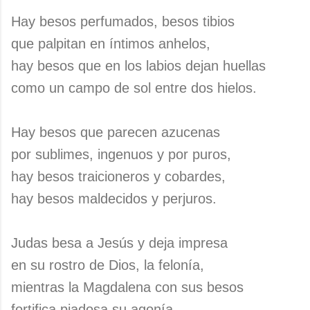
Hay besos perfumados, besos tibios
que palpitan en íntimos anhelos,
hay besos que en los labios dejan huellas
como un campo de sol entre dos hielos.
Hay besos que parecen azucenas
por sublimes, ingenuos y por puros,
hay besos traicioneros y cobardes,
hay besos maldecidos y perjuros.
Judas besa a Jesús y deja impresa
en su rostro de Dios, la felonía,
mientras la Magdalena con sus besos
fortifica piadosa su agonía.