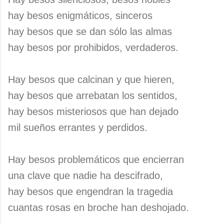
hay besos enigmáticos, sinceros
hay besos que se dan sólo las almas
hay besos por prohibidos, verdaderos.
Hay besos que calcinan y que hieren,
hay besos que arrebatan los sentidos,
hay besos misteriosos que han dejado
mil sueños errantes y perdidos.
Hay besos problemáticos que encierran
una clave que nadie ha descifrado,
hay besos que engendran la tragedia
cuantas rosas en broche han deshojado.