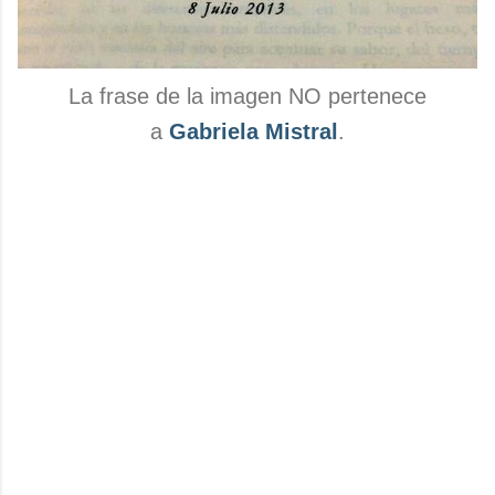
La frase de la imagen NO pertenece
a
Gabriela Mistral
.