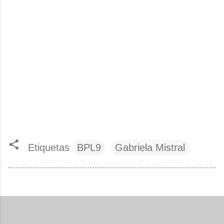
Etiquetas
BPL9
Gabriela Mistral