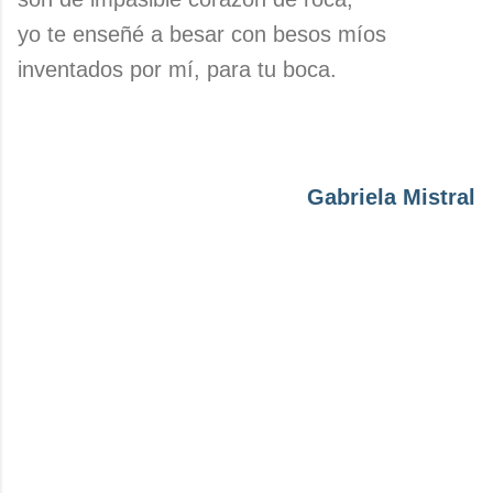
yo te enseñé a besar con besos míos
inventados por mí, para tu boca.
Gabriela Mistral