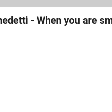
edetti - When you are sm