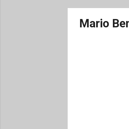
Mario Ben