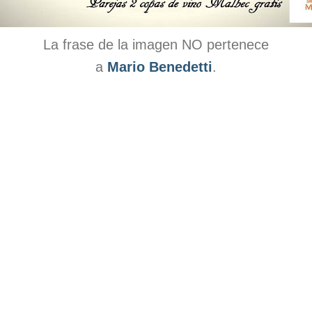
La frase de la imagen NO pertenece
a
Mario Benedetti
.