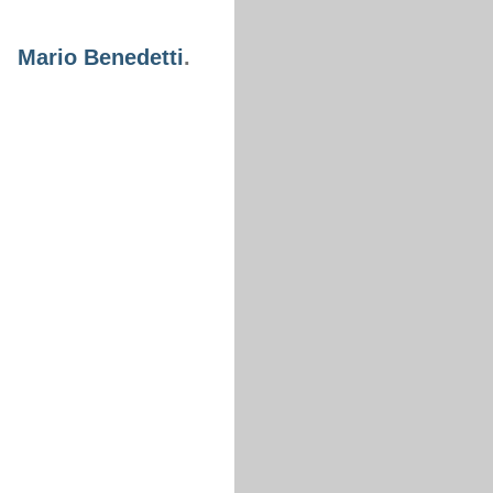
Mario Benedetti
.