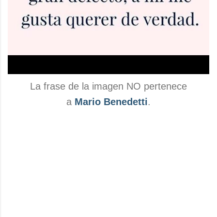
La frase de la imagen NO pertenece
a
Mario Benedetti
.