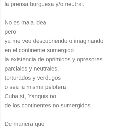
la prensa burguesa y/o neutral.
No es mala idea
pero
ya me veo descubriendo o imaginando
en el continente sumergido
la existencia de oprimidos y opresores
parciales y neutrales,
torturados y verdugos
o sea la misma pelotera
Cuba sí, Yanquis no
de los continentes no sumergidos.
De manera que