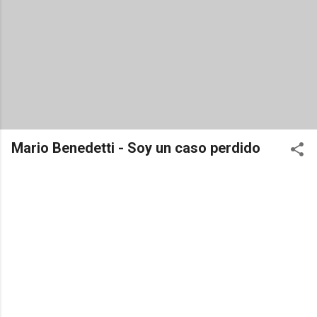
Mario Benedetti - Soy un caso perdido