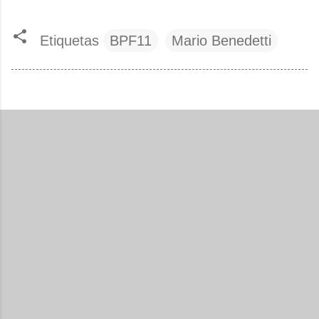
Etiquetas
BPF11
Mario Benedetti