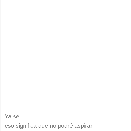
Ya sé
eso significa que no podré aspirar