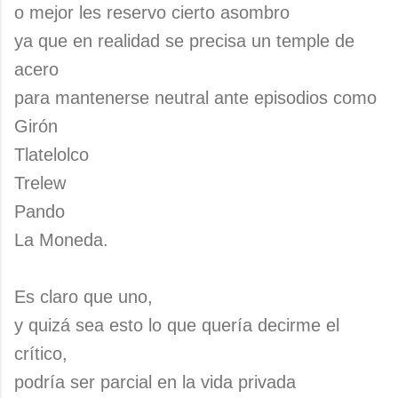
o mejor les reservo cierto asombro
ya que en realidad se precisa un temple de
acero
para mantenerse neutral ante episodios como
Girón
Tlatelolco
Trelew
Pando
La Moneda.
Es claro que uno,
y quizá sea esto lo que quería decirme el
crítico,
podría ser parcial en la vida privada