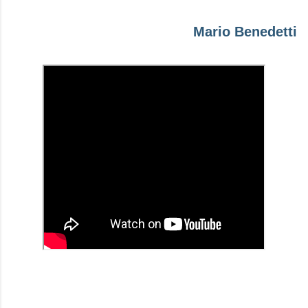
Mario Benedetti