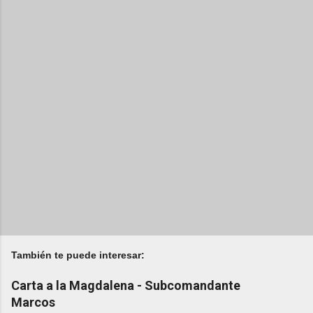
También te puede interesar:
Carta a la Magdalena - Subcomandante
Marcos