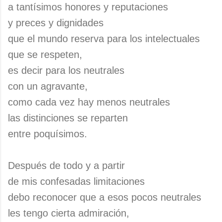
a tantísimos honores y reputaciones
y preces y dignidades
que el mundo reserva para los intelectuales
que se respeten,
es decir para los neutrales
con un agravante,
como cada vez hay menos neutrales
las distinciones se reparten
entre poquísimos.
Después de todo y a partir
de mis confesadas limitaciones
debo reconocer que a esos pocos neutrales
les tengo cierta admiración,