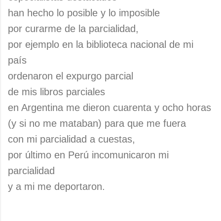
han hecho lo posible y lo imposible
por curarme de la parcialidad,
por ejemplo en la biblioteca nacional de mi
país
ordenaron el expurgo parcial
de mis libros parciales
en Argentina me dieron cuarenta y ocho horas
(y si no me mataban) para que me fuera
con mi parcialidad a cuestas,
por último en Perú incomunicaron mi
parcialidad
y a mi me deportaron.