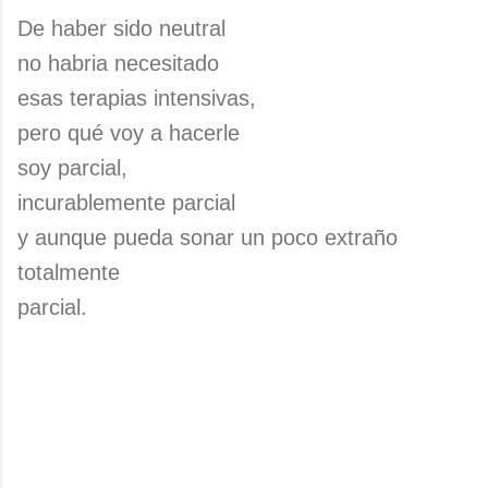
De haber sido neutral
no habria necesitado
esas terapias intensivas,
pero qué voy a hacerle
soy parcial,
incurablemente parcial
y aunque pueda sonar un poco extraño
totalmente
parcial.