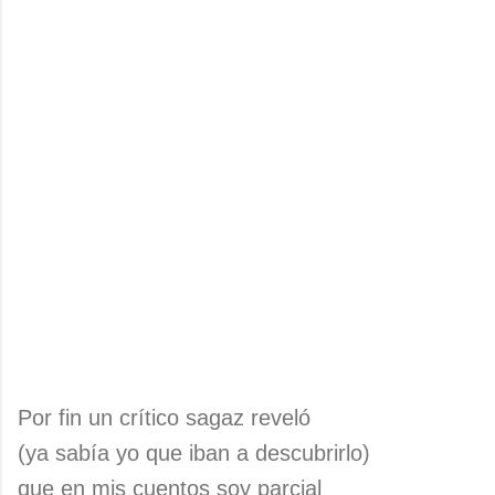
Por fin un crítico sagaz reveló
(ya sabía yo que iban a descubrirlo)
que en mis cuentos soy parcial