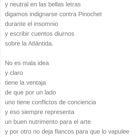
y neutral en las bellas letras
digamos indignarse contra Pinochet
durante el insomnio
y escribir cuentos diurnos
sobre la Atlántida.
No es mala idea
y claro
tiene la ventaja
de que por un lado
uno tiene conflictos de conciencia
y eso siempre representa
un buen nutrimento para el arte
y por otro no deja flancos para que lo vapulee