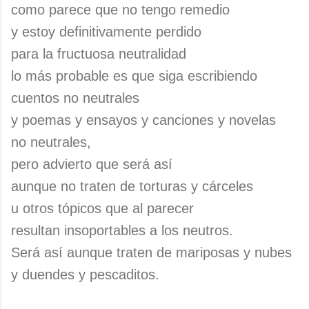
como parece que no tengo remedio
y estoy definitivamente perdido
para la fructuosa neutralidad
lo más probable es que siga escribiendo
cuentos no neutrales
y poemas y ensayos y canciones y novelas
no neutrales,
pero advierto que será así
aunque no traten de torturas y cárceles
u otros tópicos que al parecer
resultan insoportables a los neutros.
Será así aunque traten de mariposas y nubes
y duendes y pescaditos.