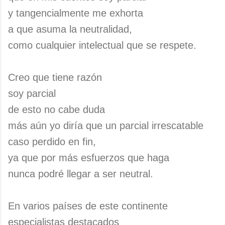
y tangencialmente me exhorta
a que asuma la neutralidad,
como cualquier intelectual que se respete.
Creo que tiene razón
soy parcial
de esto no cabe duda
más aún yo diría que un parcial irrescatable
caso perdido en fin,
ya que por más esfuerzos que haga
nunca podré llegar a ser neutral.
En varios países de este continente
especialistas destacados