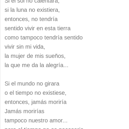
Si el sol no calentara,
si la luna no existiera,
entonces, no tendría
sentido vivir en esta tierra
como tampoco tendría sentido
vivir sin mi vida,
la mujer de mis sueños,
la que me da la alegría...
Si el mundo no girara
o el tiempo no existiese,
entonces, jamás moriría
Jamás morirías
tampoco nuestro amor...