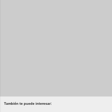
También te puede interesar: