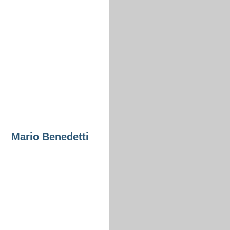
Mario Benedetti