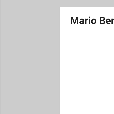
Mario Ben