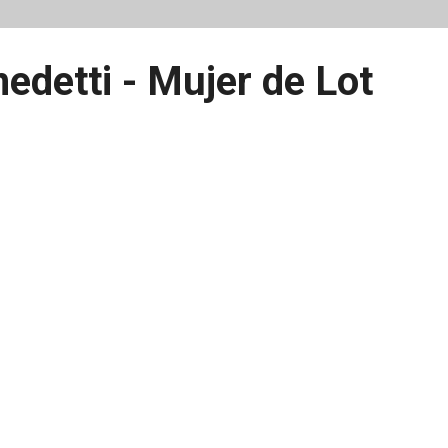
edetti - Mujer de Lot