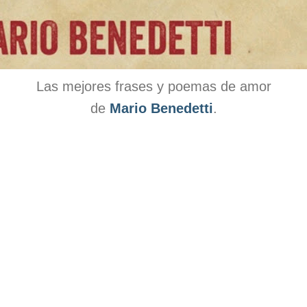
Las mejores frases y poemas de amor
de
Mario Benedetti
.