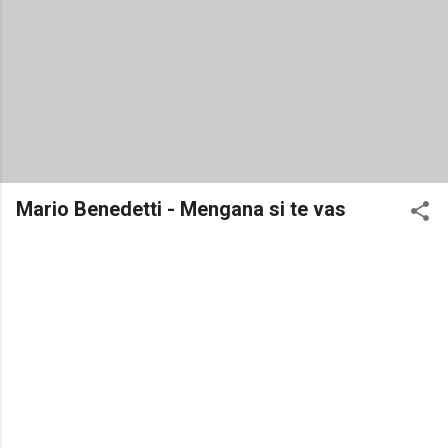
Mario Benedetti - Mengana si te vas