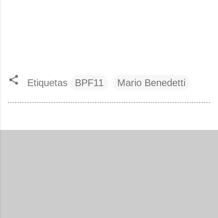
Etiquetas
BPF11
Mario Benedetti