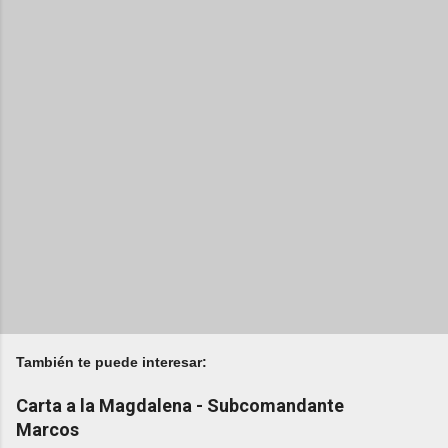
También te puede interesar:
Carta a la Magdalena - Subcomandante
Marcos