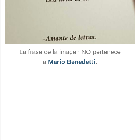
La frase de la imagen NO pertenece
a
Mario Benedetti
.