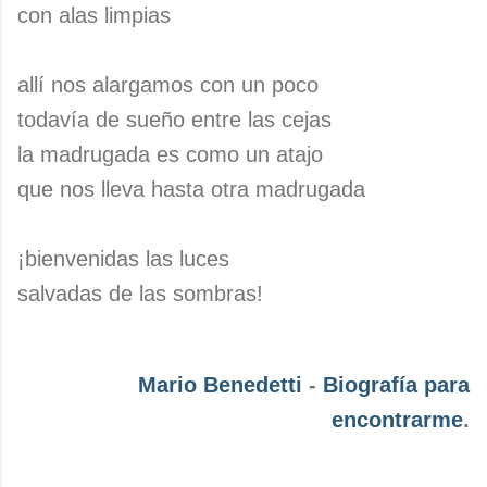
con alas limpias
allí nos alargamos con un poco
todavía de sueño entre las cejas
la madrugada es como un atajo
que nos lleva hasta otra madrugada
¡bienvenidas las luces
salvadas de las sombras!
Mario Benedetti
-
Biografía para
encontrarme
.