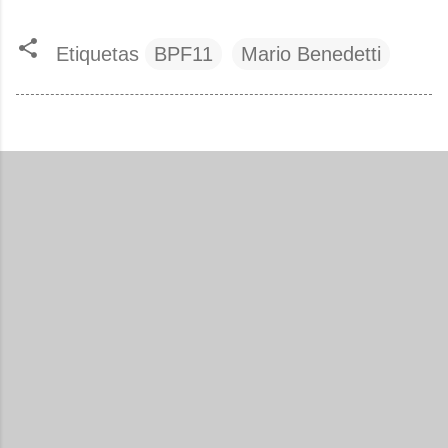
Etiquetas
BPF11
Mario Benedetti