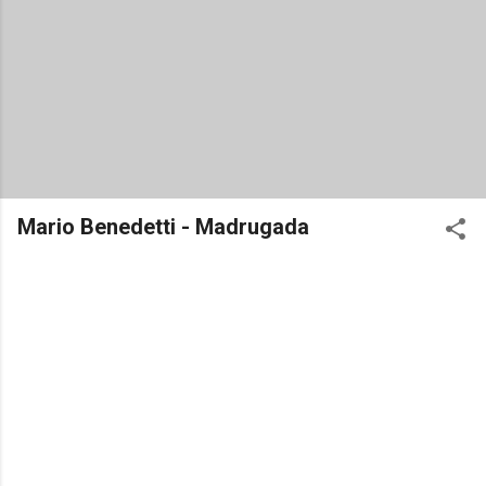
Mario Benedetti - Madrugada