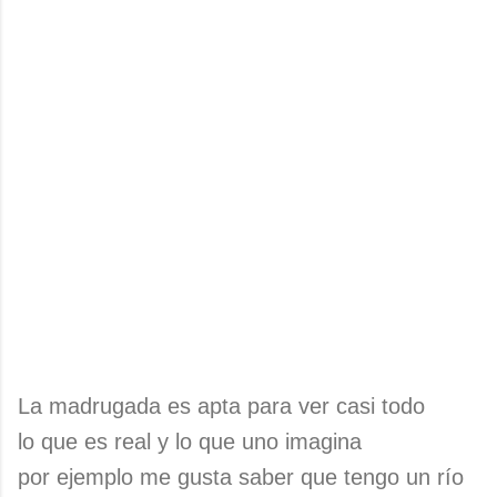
La madrugada es apta para ver casi todo
lo que es real y lo que uno imagina
por ejemplo me gusta saber que tengo un río