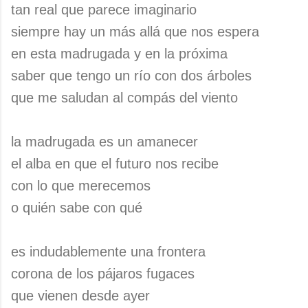
tan real que parece imaginario
siempre hay un más allá que nos espera
en esta madrugada y en la próxima
saber que tengo un río con dos árboles
que me saludan al compás del viento
la madrugada es un amanecer
el alba en que el futuro nos recibe
con lo que merecemos
o quién sabe con qué
es indudablemente una frontera
corona de los pájaros fugaces
que vienen desde ayer