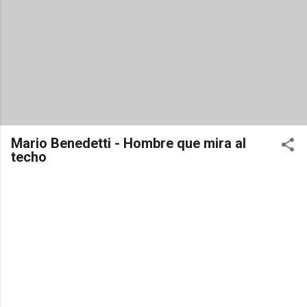
Mario Benedetti - Hombre que mira al
techo