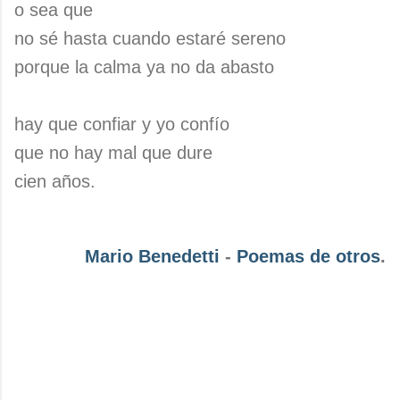
o sea que
no sé hasta cuando estaré sereno
porque la calma ya no da abasto
hay que confiar y yo confío
que no hay mal que dure
cien años.
Mario Benedetti
-
Poemas de otros
.