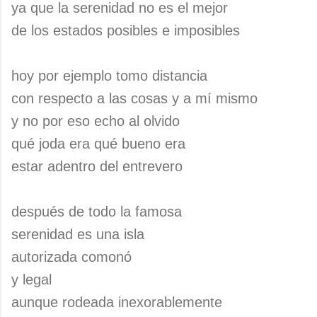
ya que la serenidad no es el mejor
de los estados posibles e imposibles
hoy por ejemplo tomo distancia
con respecto a las cosas y a mí mismo
y no por eso echo al olvido
qué joda era qué bueno era
estar adentro del entrevero
después de todo la famosa
serenidad es una isla
autorizada comonó
y legal
aunque rodeada inexorablemente