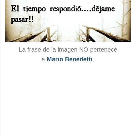
La frase de la imagen NO pertenece
a
Mario Benedetti
.