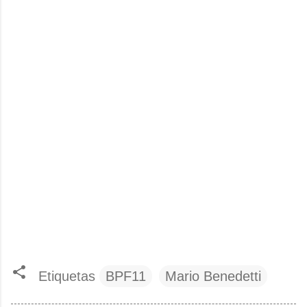
Etiquetas
BPF11
Mario Benedetti