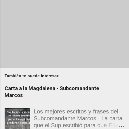
También te puede interesar:
Carta a la Magdalena - Subcomandante
Marcos
Los mejores escritos y frases del
Subcomandante Marcos . La carta
que el Sup escribió para que Elías