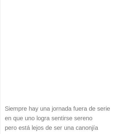
Siempre hay una jornada fuera de serie
en que uno logra sentirse sereno
pero está lejos de ser una canonjía