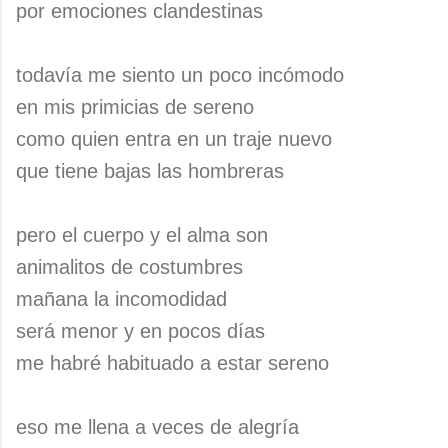
por emociones clandestinas
todavía me siento un poco incómodo
en mis primicias de sereno
como quien entra en un traje nuevo
que tiene bajas las hombreras
pero el cuerpo y el alma son
animalitos de costumbres
mañana la incomodidad
será menor y en pocos días
me habré habituado a estar sereno
eso me llena a veces de alegría