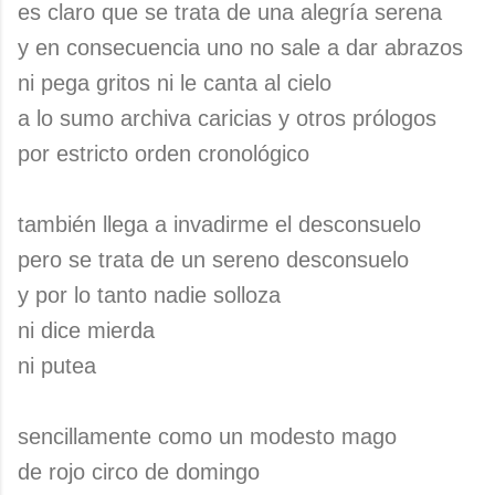
es claro que se trata de una alegría serena
y en consecuencia uno no sale a dar abrazos
ni pega gritos ni le canta al cielo
a lo sumo archiva caricias y otros prólogos
por estricto orden cronológico
también llega a invadirme el desconsuelo
pero se trata de un sereno desconsuelo
y por lo tanto nadie solloza
ni dice mierda
ni putea
sencillamente como un modesto mago
de rojo circo de domingo