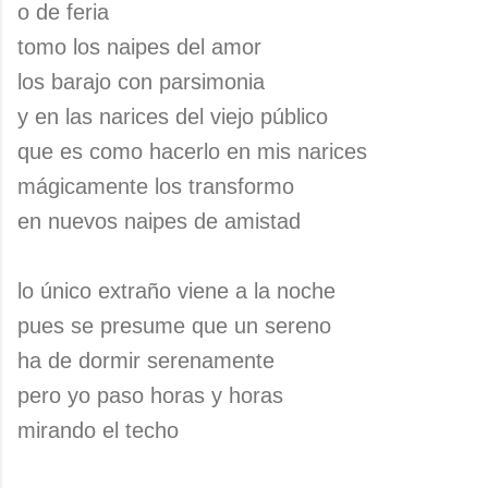
o de feria
tomo los naipes del amor
los barajo con parsimonia
y en las narices del viejo público
que es como hacerlo en mis narices
mágicamente los transformo
en nuevos naipes de amistad
lo único extraño viene a la noche
pues se presume que un sereno
ha de dormir serenamente
pero yo paso horas y horas
mirando el techo