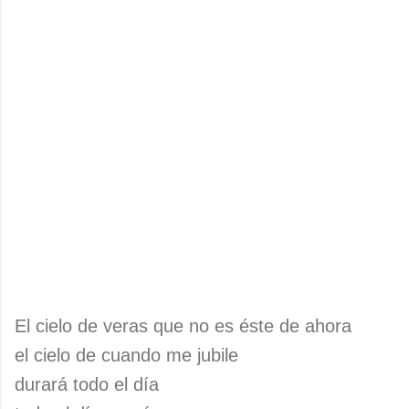
El cielo de veras que no es éste de ahora
el cielo de cuando me jubile
durará todo el día