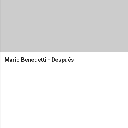
Mario Benedetti - Después