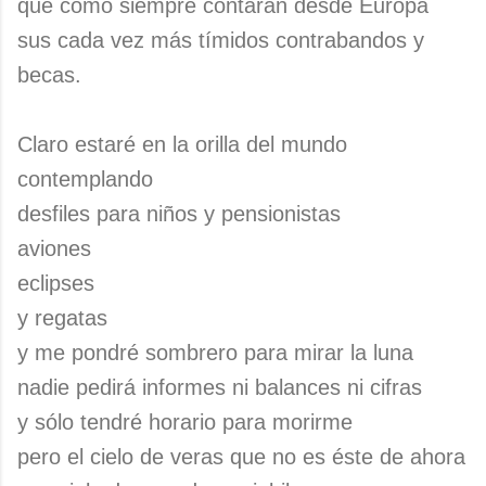
que como siempre contarán desde Europa
sus cada vez más tímidos contrabandos y
becas.
Claro estaré en la orilla del mundo
contemplando
desfiles para niños y pensionistas
aviones
eclipses
y regatas
y me pondré sombrero para mirar la luna
nadie pedirá informes ni balances ni cifras
y sólo tendré horario para morirme
pero el cielo de veras que no es éste de ahora