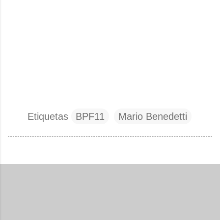
Etiquetas
BPF11
Mario Benedetti