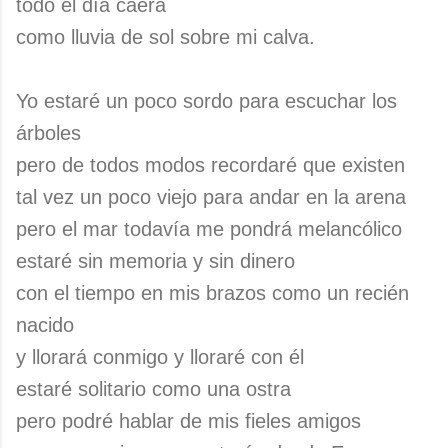
todo el día caerá
como lluvia de sol sobre mi calva.
Yo estaré un poco sordo para escuchar los
árboles
pero de todos modos recordaré que existen
tal vez un poco viejo para andar en la arena
pero el mar todavía me pondrá melancólico
estaré sin memoria y sin dinero
con el tiempo en mis brazos como un recién
nacido
y llorará conmigo y lloraré con él
estaré solitario como una ostra
pero podré hablar de mis fieles amigos