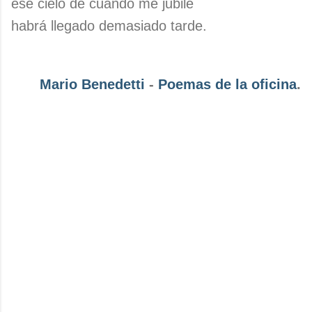
ese cielo de cuando me jubile
habrá llegado demasiado tarde.
Mario Benedetti
-
Poemas de la oficina
.