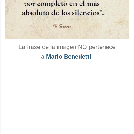
La frase de la imagen NO pertenece
a
Mario Benedetti
.