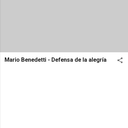
Mario Benedetti - Defensa de la alegría