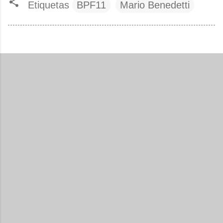
Etiquetas
BPF11
Mario Benedetti