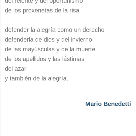
del relente y del oportunismo
de los proxenetas de la risa
defender la alegría como un derecho
defenderla de dios y del invierno
de las mayúsculas y de la muerte
de los apellidos y las lástimas
del azar
y también de la alegría.
Mario Benedetti