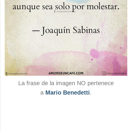
La frase de la imagen NO pertenece
a
Mario Benedetti
.