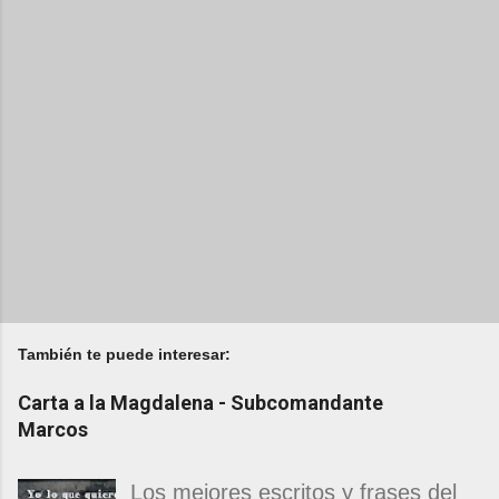
También te puede interesar:
Carta a la Magdalena - Subcomandante
Marcos
Los mejores escritos y frases del