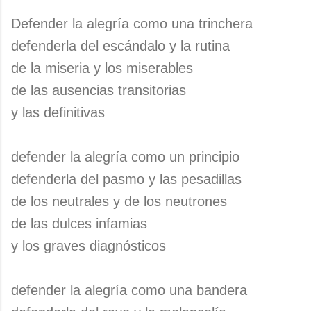
Defender la alegría como una trinchera
defenderla del escándalo y la rutina
de la miseria y los miserables
de las ausencias transitorias
y las definitivas
defender la alegría como un principio
defenderla del pasmo y las pesadillas
de los neutrales y de los neutrones
de las dulces infamias
y los graves diagnósticos
defender la alegría como una bandera