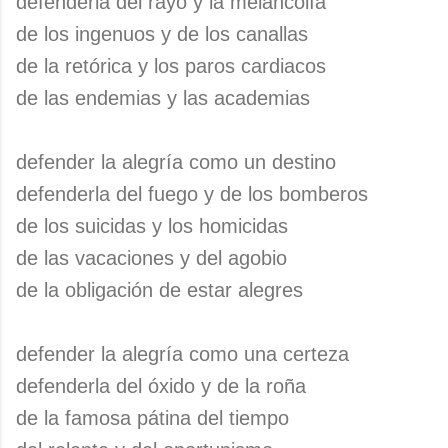
defenderla del rayo y la melancolía
de los ingenuos y de los canallas
de la retórica y los paros cardiacos
de las endemias y las academias
defender la alegría como un destino
defenderla del fuego y de los bomberos
de los suicidas y los homicidas
de las vacaciones y del agobio
de la obligación de estar alegres
defender la alegría como una certeza
defenderla del óxido y de la roña
de la famosa pátina del tiempo