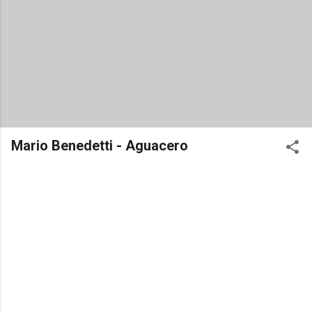
Mario Benedetti - Aguacero