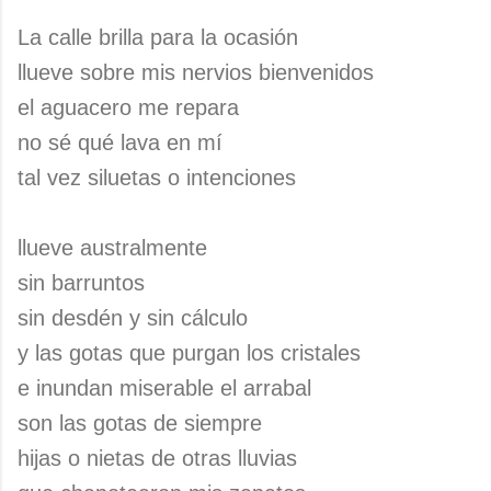
La calle brilla para la ocasión
llueve sobre mis nervios bienvenidos
el aguacero me repara
no sé qué lava en mí
tal vez siluetas o intenciones
llueve australmente
sin barruntos
sin desdén y sin cálculo
y las gotas que purgan los cristales
e inundan miserable el arrabal
son las gotas de siempre
hijas o nietas de otras lluvias