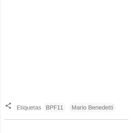
Etiquetas
BPF11
Mario Benedetti