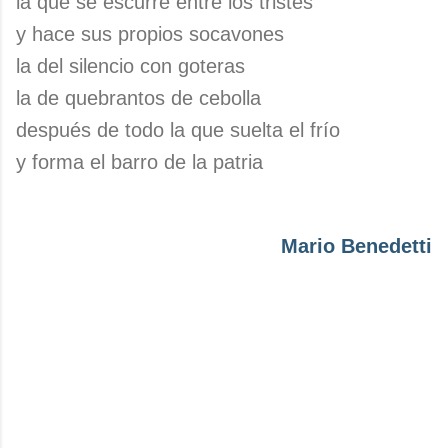
la que se escurre entre los tristes
y hace sus propios socavones
la del silencio con goteras
la de quebrantos de cebolla
después de todo la que suelta el frío
y forma el barro de la patria
Mario Benedetti