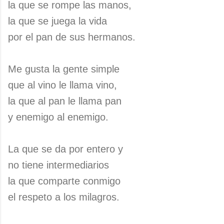
la que se rompe las manos,
la que se juega la vida
por el pan de sus hermanos.
Me gusta la gente simple
que al vino le llama vino,
la que al pan le llama pan
y enemigo al enemigo.
La que se da por entero y
no tiene intermediarios
la que comparte conmigo
el respeto a los milagros.