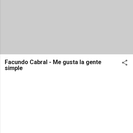
Facundo Cabral - Me gusta la gente
simple