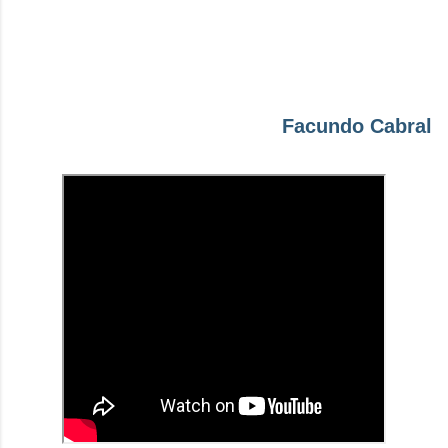
Facundo Cabral