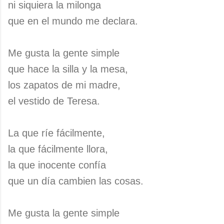
ni siquiera la milonga
que en el mundo me declara.
Me gusta la gente simple
que hace la silla y la mesa,
los zapatos de mi madre,
el vestido de Teresa.
La que ríe fácilmente,
la que fácilmente llora,
la que inocente confía
que un día cambien las cosas.
Me gusta la gente simple