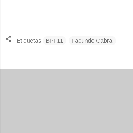
Etiquetas
BPF11
Facundo Cabral