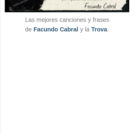
Las mejores canciones y frases
de
Facundo Cabral
y la
Trova
.