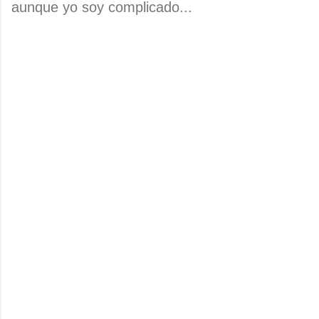
aunque yo soy complicado...