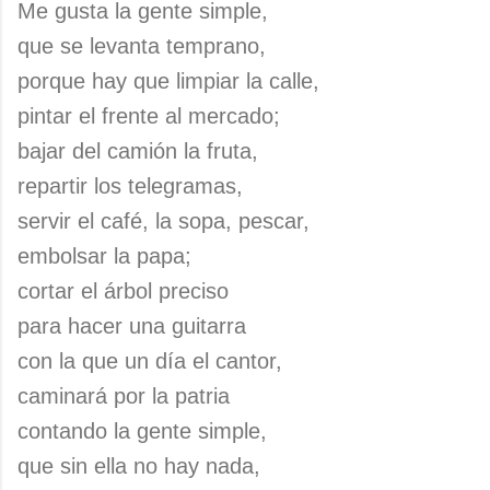
Me gusta la gente simple,
que se levanta temprano,
porque hay que limpiar la calle,
pintar el frente al mercado;
bajar del camión la fruta,
repartir los telegramas,
servir el café, la sopa, pescar,
embolsar la papa;
cortar el árbol preciso
para hacer una guitarra
con la que un día el cantor,
caminará por la patria
contando la gente simple,
que sin ella no hay nada,