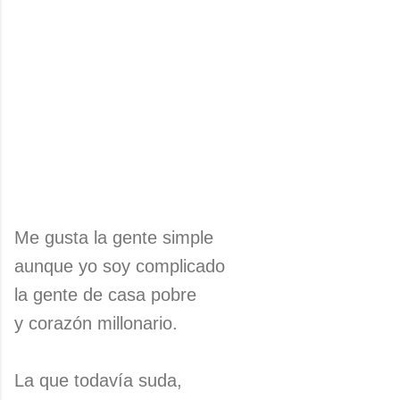
Me gusta la gente simple
aunque yo soy complicado
la gente de casa pobre
y corazón millonario.
La que todavía suda,