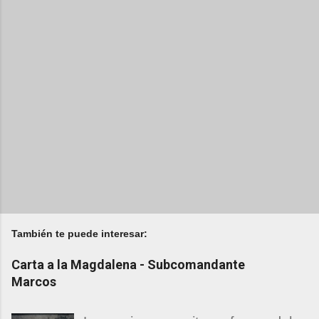
También te puede interesar:
Carta a la Magdalena - Subcomandante
Marcos