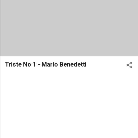
Triste No 1 - Mario Benedetti