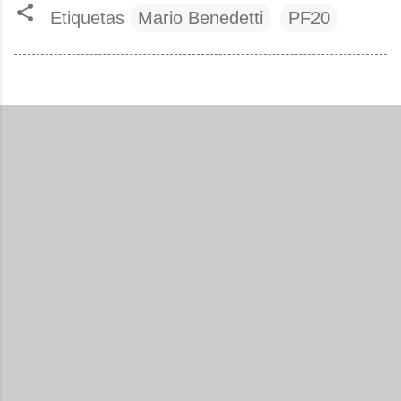
Etiquetas
Mario Benedetti
PF20