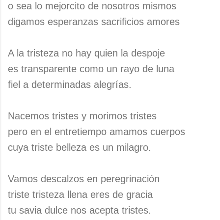
o sea lo mejorcito de nosotros mismos
digamos esperanzas sacrificios amores
A la tristeza no hay quien la despoje
es transparente como un rayo de luna
fiel a determinadas alegrías.
Nacemos tristes y morimos tristes
pero en el entretiempo amamos cuerpos
cuya triste belleza es un milagro.
Vamos descalzos en peregrinación
triste tristeza llena eres de gracia
tu savia dulce nos acepta tristes.