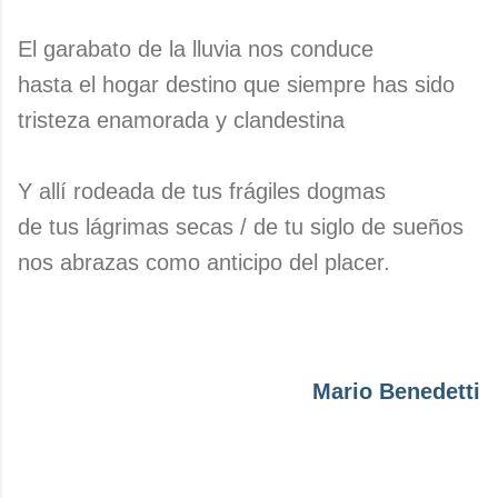
El garabato de la lluvia nos conduce
hasta el hogar destino que siempre has sido
tristeza enamorada y clandestina
Y allí rodeada de tus frágiles dogmas
de tus lágrimas secas / de tu siglo de sueños
nos abrazas como anticipo del placer.
Mario Benedetti