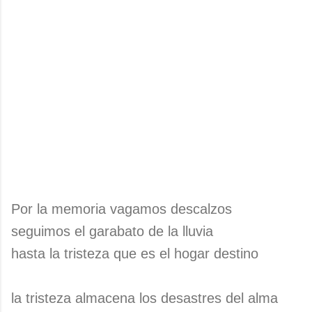
Por la memoria vagamos descalzos
seguimos el garabato de la lluvia
hasta la tristeza que es el hogar destino
la tristeza almacena los desastres del alma