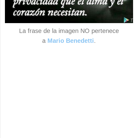
La frase de la imagen NO pertenece
a
Mario Benedetti
.