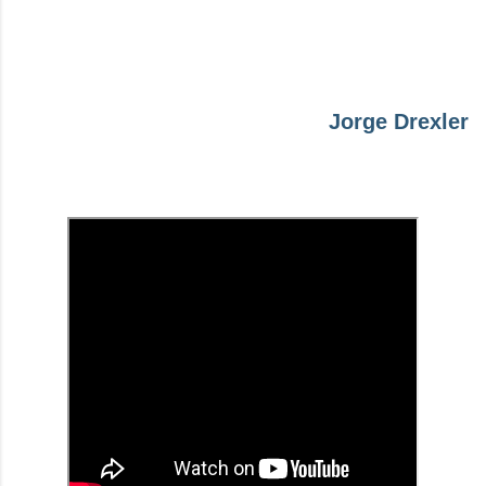
Jorge Drexler