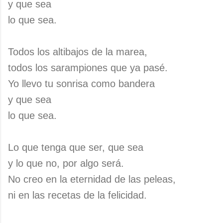
y que sea
lo que sea.
Todos los altibajos de la marea,
todos los sarampiones que ya pasé.
Yo llevo tu sonrisa como bandera
y que sea
lo que sea.
Lo que tenga que ser, que sea
y lo que no, por algo será.
No creo en la eternidad de las peleas,
ni en las recetas de la felicidad.