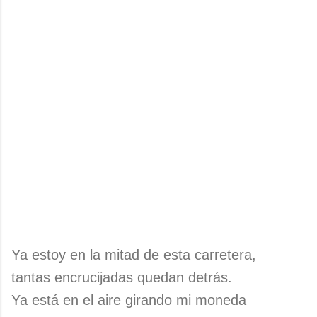
Ya estoy en la mitad de esta carretera,
tantas encrucijadas quedan detrás.
Ya está en el aire girando mi moneda