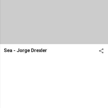
Sea - Jorge Drexler