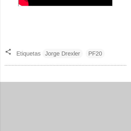
Etiquetas
Jorge Drexler
PF20