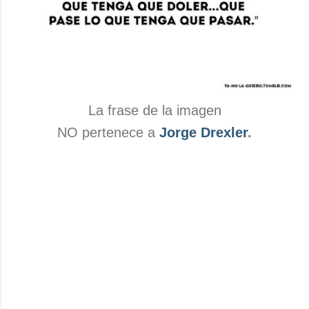
La frase de la imagen
NO pertenece a
Jorge Drexler
.