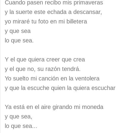
Cuando pasen recibo mis primaveras
y la suerte este echada a descansar,
yo miraré tu foto en mi billetera
y que sea
lo que sea.
Y el que quiera creer que crea
y el que no, su razón tendrá.
Yo suelto mi canción en la ventolera
y que la escuche quien la quiera escuchar
Ya está en el aire girando mi moneda
y que sea,
lo que sea...