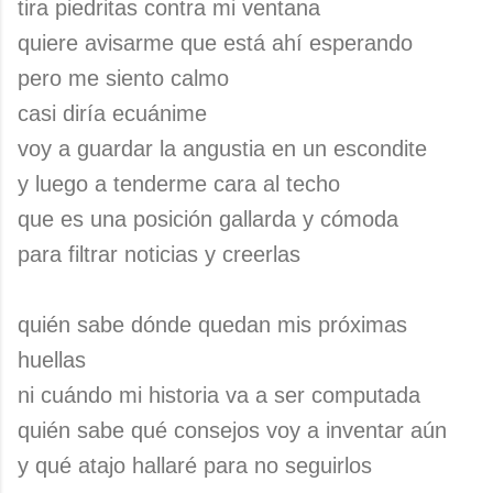
tira piedritas contra mi ventana
quiere avisarme que está ahí esperando
pero me siento calmo
casi diría ecuánime
voy a guardar la angustia en un escondite
y luego a tenderme cara al techo
que es una posición gallarda y cómoda
para filtrar noticias y creerlas
quién sabe dónde quedan mis próximas
huellas
ni cuándo mi historia va a ser computada
quién sabe qué consejos voy a inventar aún
y qué atajo hallaré para no seguirlos