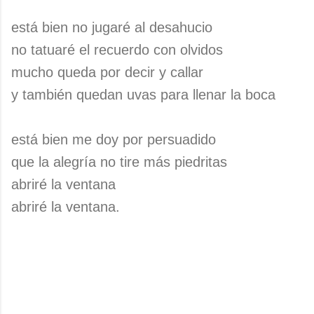
está bien no jugaré al desahucio
no tatuaré el recuerdo con olvidos
mucho queda por decir y callar
y también quedan uvas para llenar la boca
está bien me doy por persuadido
que la alegría no tire más piedritas
abriré la ventana
abriré la ventana.