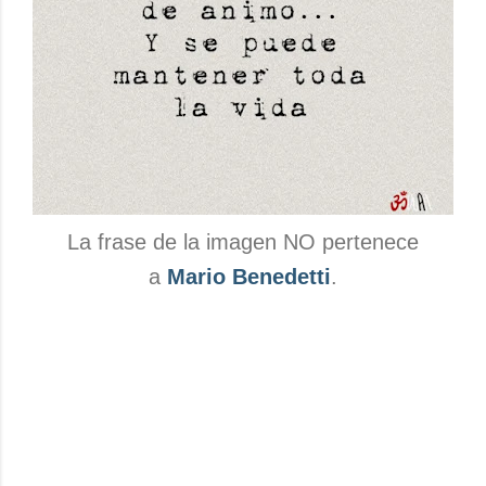
La frase de la imagen NO pertenece
a
Mario Benedetti
.