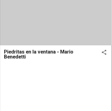
Piedritas en la ventana - Mario
Benedetti