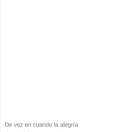
De vez en cuando la alegría