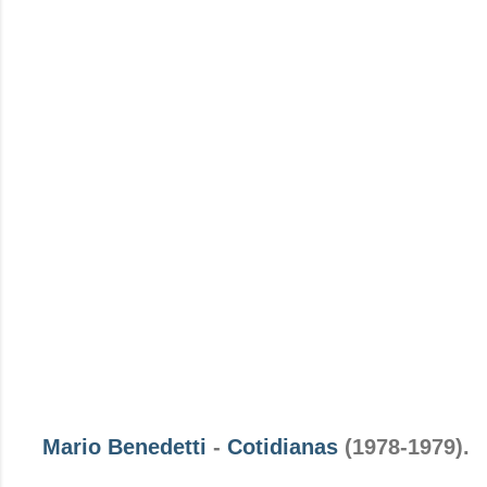
Mario Benedetti
-
Cotidianas
(1978-1979).