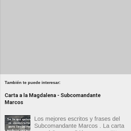
También te puede interesar:
Carta a la Magdalena - Subcomandante
Marcos
Los mejores escritos y frases del
Subcomandante Marcos . La carta