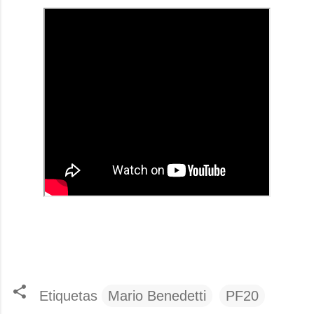
Etiquetas
Mario Benedetti
PF20