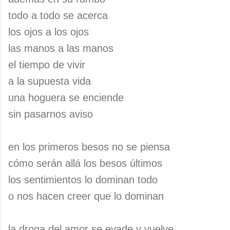
todo a todo se acerca
los ojos a los ojos
las manos a las manos
el tiempo de vivir
a la supuesta vida
una hoguera se enciende
sin pasarnos aviso
en los primeros besos no se piensa
cómo serán allá los besos últimos
los sentimientos lo dominan todo
o nos hacen creer que lo dominan
la droga del amor se evade y vuelve