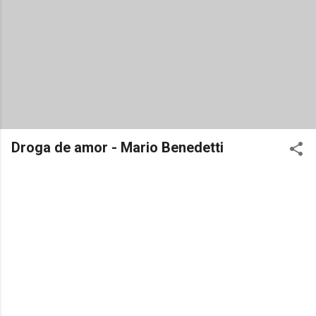
Droga de amor - Mario Benedetti