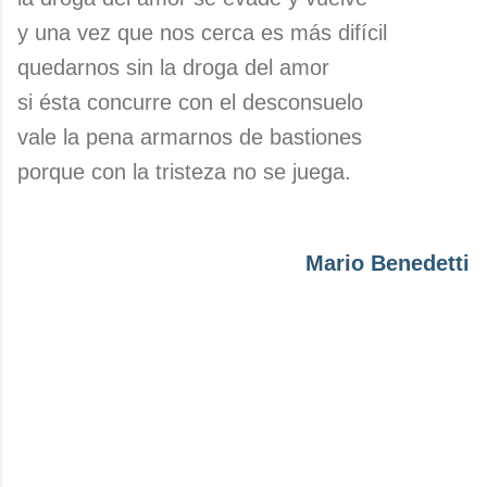
y una vez que nos cerca es más difícil
quedarnos sin la droga del amor
si ésta concurre con el desconsuelo
vale la pena armarnos de bastiones
porque con la tristeza no se juega.
Mario Benedetti