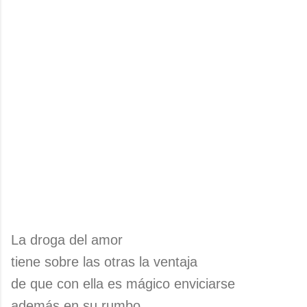
La droga del amor
tiene sobre las otras la ventaja
de que con ella es mágico enviciarse
además en su rumbo