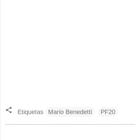
Etiquetas
Mario Benedetti
PF20