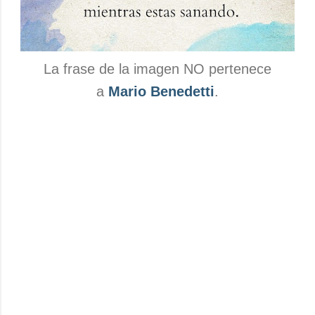
La frase de la imagen NO pertenece
a
Mario Benedetti
.