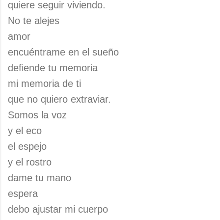
quiere seguir viviendo.
No te alejes
amor
encuéntrame en el sueño
defiende tu memoria
mi memoria de ti
que no quiero extraviar.
Somos la voz
y el eco
el espejo
y el rostro
dame tu mano
espera
debo ajustar mi cuerpo