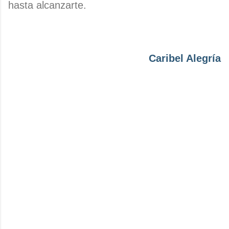
hasta alcanzarte.
Caribel Alegría