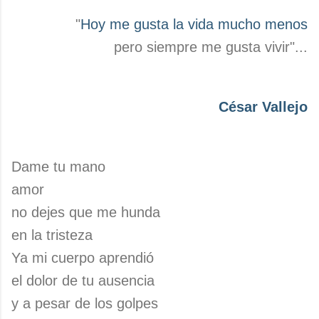
"
Hoy me gusta la vida mucho menos
pero siempre me gusta vivir"...
César Vallejo
Dame tu mano
amor
no dejes que me hunda
en la tristeza
Ya mi cuerpo aprendió
el dolor de tu ausencia
y a pesar de los golpes