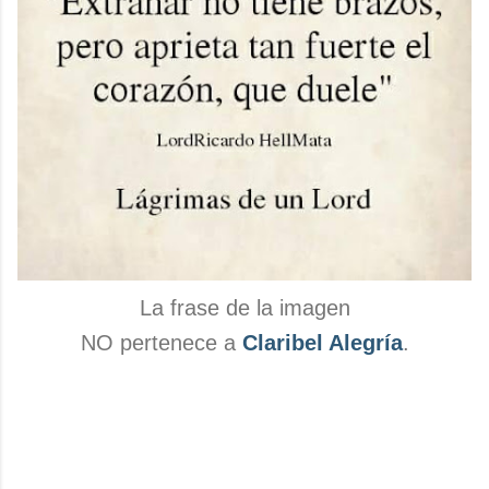
La frase de la imagen
NO pertenece a
Claribel Alegría
.