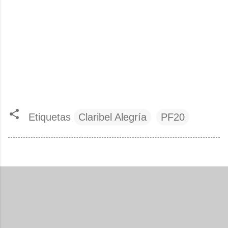
Etiquetas
Claribel Alegría
PF20