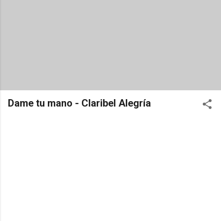
Dame tu mano - Claribel Alegría