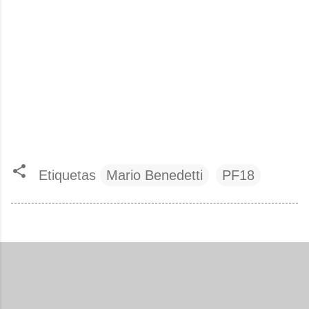
Etiquetas
Mario Benedetti
PF18