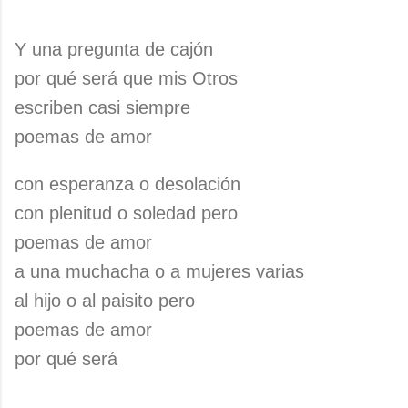
Y una pregunta de cajón
por qué será que mis Otros
escriben casi siempre
poemas de amor
con esperanza o desolación
con plenitud o soledad pero
poemas de amor
a una muchacha o a mujeres varias
al hijo o al paisito pero
poemas de amor
por qué será