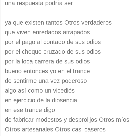
una respuesta podría ser
ya que existen tantos Otros verdaderos
que viven enredados atrapados
por el pago al contado de sus odios
por el cheque cruzado de sus odios
por la loca carrera de sus odios
bueno entonces yo en el trance
de sentirme una vez poderoso
algo así como un vicediós
en ejercicio de la diosencia
en ese trance digo
de fabricar modestos y desprolijos Otros míos
Otros artesanales Otros casi caseros