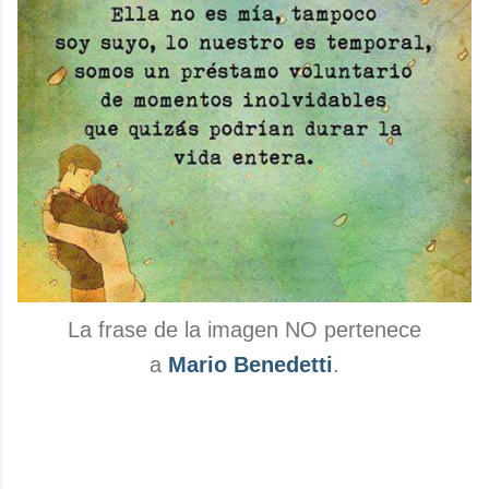
La frase de la imagen NO pertenece
a
Mario Benedetti
.