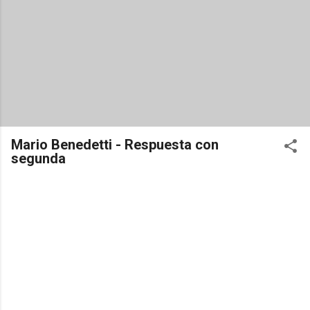
Mario Benedetti - Respuesta con
segunda