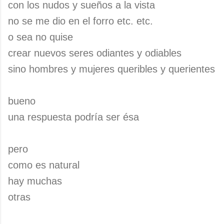
con los nudos y sueños a la vista
no se me dio en el forro etc. etc.
o sea no quise
crear nuevos seres odiantes y odiables
sino hombres y mujeres queribles y querientes
bueno
una respuesta podría ser ésa
pero
como es natural
hay muchas
otras