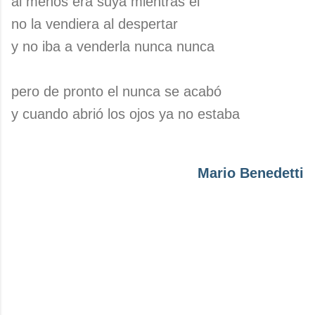
al menos era suya mientras él
no la vendiera al despertar
y no iba a venderla nunca nunca
pero de pronto el nunca se acabó
y cuando abrió los ojos ya no estaba
Mario Benedetti