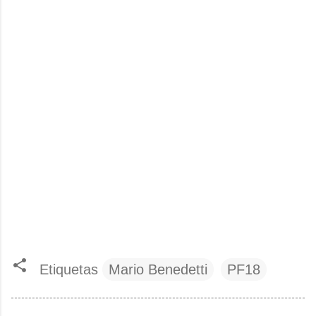
Etiquetas
Mario Benedetti
PF18