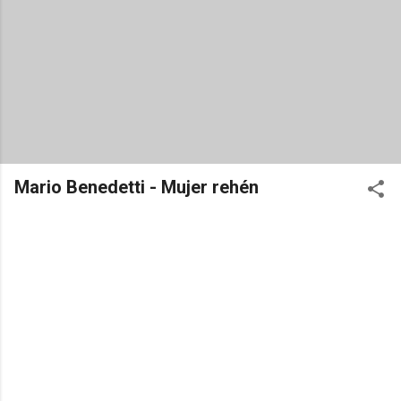
Mario Benedetti - Mujer rehén