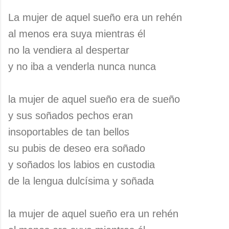
La mujer de aquel sueño era un rehén
al menos era suya mientras él
no la vendiera al despertar
y no iba a venderla nunca nunca
la mujer de aquel sueño era de sueño
y sus soñados pechos eran
insoportables de tan bellos
su pubis de deseo era soñado
y soñados los labios en custodia
de la lengua dulcísima y soñada
la mujer de aquel sueño era un rehén