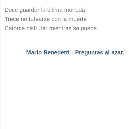
Doce guardar la última moneda
Trece no tutearse con la muerte
Catorce disfrutar mientras se pueda
Mario Benedetti
-
Preguntas al azar
.