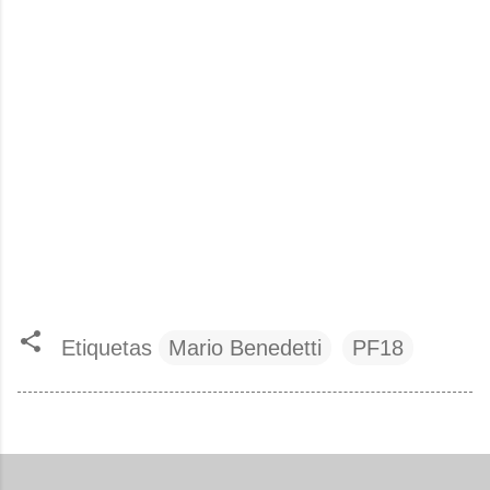
Etiquetas
Mario Benedetti
PF18