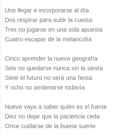
Uno llegar e incorporarse al día
Dos respirar para subir la cuesta
Tres no jugarse en una sola apuesta
Cuatro escapar de la melancolía
Cinco aprender la nueva geografía
Seis no quedarse nunca sin la siesta
Siete el futuro no será una fiesta
Y ocho no amilanarse todavía
Nueve vaya a saber quién es el fuerte
Diez no dejar que la paciencia ceda
Once cuidarse de la buena suerte