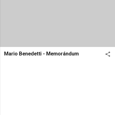
Mario Benedetti - Memorándum