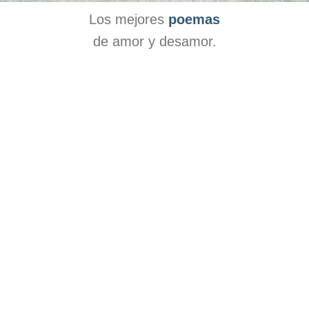
Los mejores
poemas
de amor y desamor.