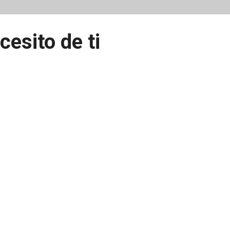
cesito de ti