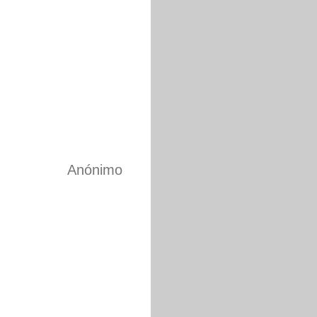
Anónimo