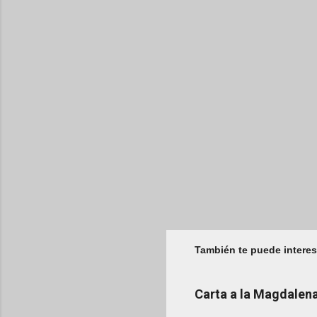
También te puede interes
Carta a la Magdale